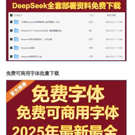
免费可商用字体批量下载