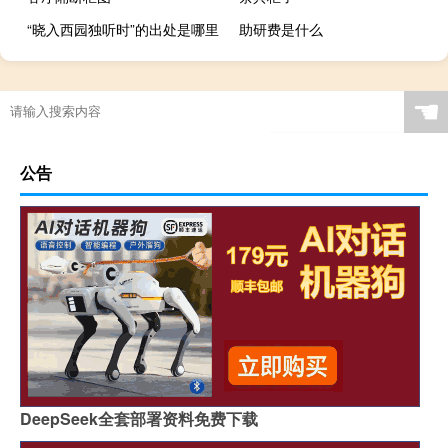
“晓入西园独听时”的出处是哪里
助研费是什么
☚
公告
DeepSeek全套部署资料免费下载