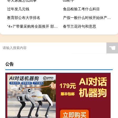
过年发几元钱
食品检验工考什么科目
教育部公布大学排名
产假一般什么时候开始休产假（产假一般什么时候开始休）
“4+7”带量采购将全面推开 部分药品全国性降价通道开启
春节兰花诗句和意思
☚
公告