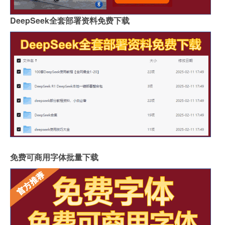
DeepSeek全套部署资料免费下载
免费可商用字体批量下载