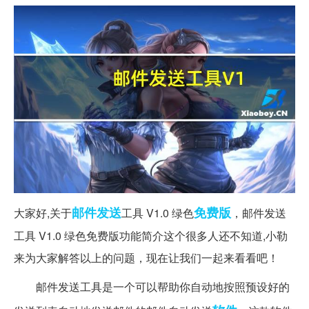
邮件发送
免费版
大家好,关于
工具 V1.0 绿色
，邮件发送
工具 V1.0 绿色免费版功能简介这个很多人还不知道,小勒
来为大家解答以上的问题，现在让我们一起来看看吧！
邮件发送工具是一个可以帮助你自动地按照预设好的