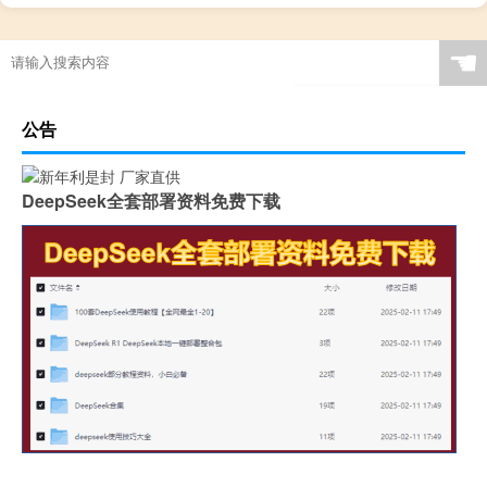
☚
公告
DeepSeek全套部署资料免费下载