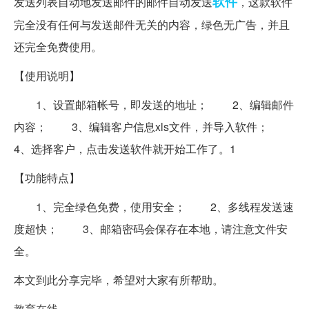
软件
发送列表自动地发送邮件的邮件自动发送
，这款软件
完全没有任何与发送邮件无关的内容，绿色无广告，并且
还完全免费使用。
【使用说明】
1、设置邮箱帐号，即发送的地址； 2、编辑邮件
内容； 3、编辑客户信息xls文件，并导入软件；
4、选择客户，点击发送软件就开始工作了。1
【功能特点】
1、完全绿色免费，使用安全； 2、多线程发送速
度超快； 3、邮箱密码会保存在本地，请注意文件安
全。
本文到此分享完毕，希望对大家有所帮助。
教育在线