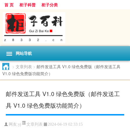
首 页
柜子科普
柜子分类
网站导航
>
文章列表
>
邮件发送工具 V1.0 绿色免费版（邮件发送工具
V1.0 绿色免费版功能简介）
邮件发送工具 V1.0 绿色免费版（邮件发送工
具 V1.0 绿色免费版功能简介）
文章列表
网友:
yj
2024-04-19 02:33:15