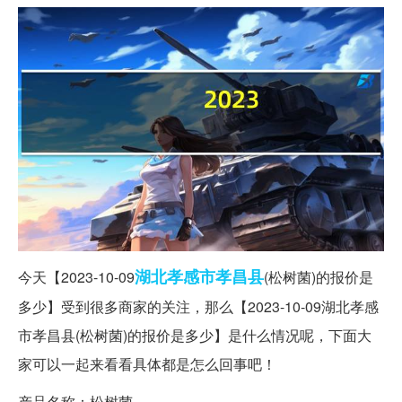
湖北
孝感市
孝昌县
今天【2023-10-09
(松树菌)的报价是
多少】受到很多商家的关注，那么【2023-10-09湖北孝感
市孝昌县(松树菌)的报价是多少】是什么情况呢，下面大
家可以一起来看看具体都是怎么回事吧！
产品名称：松树菌