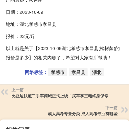
日期：2023-10-09
地址：湖北孝感市孝昌县
报价：22元/斤
以上就是关于【2023-10-09湖北孝感市孝昌县(松树菌)的
报价是多少】的相关内容了，希望对大家有所帮助！
网络标签：
孝感市
孝昌县
湖北
上一篇
比亚迪认证二手车商城正式上线！买车享三电终身保修
下一篇
成人高考专业分类 成人高考专业有哪些