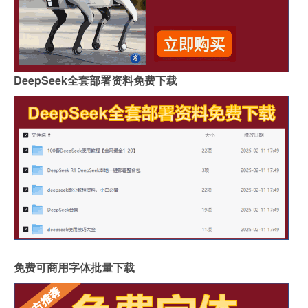
DeepSeek全套部署资料免费下载
免费可商用字体批量下载