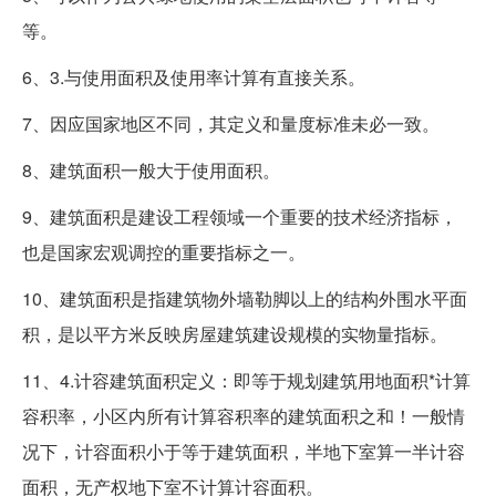
等。
6、3.与使用面积及使用率计算有直接关系。
7、因应国家地区不同，其定义和量度标准未必一致。
8、建筑面积一般大于使用面积。
9、建筑面积是建设工程领域一个重要的技术经济指标，
也是国家宏观调控的重要指标之一。
10、建筑面积是指建筑物外墙勒脚以上的结构外围水平面
积，是以平方米反映房屋建筑建设规模的实物量指标。
11、4.计容建筑面积定义：即等于规划建筑用地面积*计算
容积率，小区内所有计算容积率的建筑面积之和！一般情
况下，计容面积小于等于建筑面积，半地下室算一半计容
面积，无产权地下室不计算计容面积。