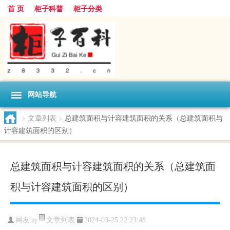
首 页
柜子科普
柜子分类
网站导航
>
文章列表
>
总建筑面积与计容建筑面积的关系（总建筑面积与
计容建筑面积的区别）
总建筑面积与计容建筑面积的关系（总建筑面
积与计容建筑面积的区别）
文章列表
网友:
zj
2024-03-25 22:23:48