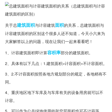
建筑面积
面积
关于总
与计容建筑
的关系，总建筑面积与
计容建筑面积的区别这个很多人还不知道，今天小六来为
大家解答以上的问题，现在让我们一起来看看吧！
容积率
1、计容建筑面积即计算
部分的建筑面积。
2、具体有以下几点：1.建筑面积=计容面积+不计容面积。
3、2.不计容面积按照各地方规划部分的规定，各地稍有不
同。
4、重庆地区地下车库及与车库有关的设备用房就可以不
计容。
5、可以作为公共绿地使用的架空层面积也可不计容等