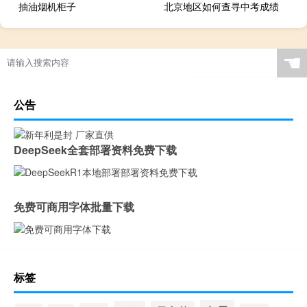
抽油烟机柜子
北京地区如何查寻中考成绩
☚
公告
DeepSeek全套部署资料免费下载
免费可商用字体批量下载
标签