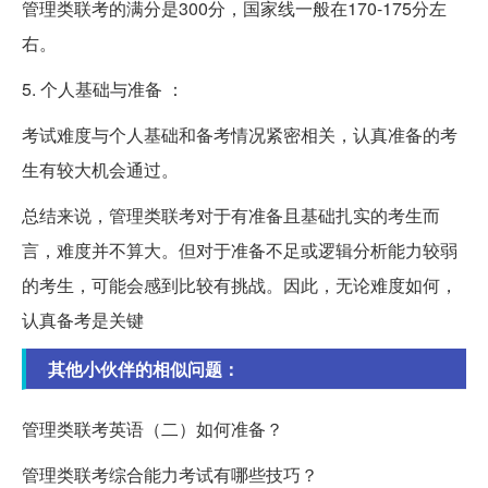
管理类联考的满分是300分，国家线一般在170-175分左
右。
5. 个人基础与准备 ：
考试难度与个人基础和备考情况紧密相关，认真准备的考
生有较大机会通过。
总结来说，管理类联考对于有准备且基础扎实的考生而
言，难度并不算大。但对于准备不足或逻辑分析能力较弱
的考生，可能会感到比较有挑战。因此，无论难度如何，
认真备考是关键
其他小伙伴的相似问题：
管理类联考英语（二）如何准备？
管理类联考综合能力考试有哪些技巧？