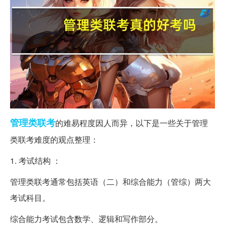
管理类
联考
的难易程度因人而异，以下是一些关于管理
类联考难度的观点整理：
1. 考试结构 ：
管理类联考通常包括英语（二）和综合能力（管综）两大
考试科目。
综合能力考试包含数学、逻辑和写作部分。