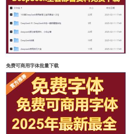
免费可商用字体批量下载