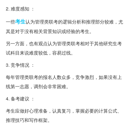
2. 难度感知 ：
考生
一些
认为管理类联考的逻辑分析和推理部分较难，尤
其是对于没有相关背景知识或经验的考生。
另一方面，也有观点认为管理类联考相对于其他研究生考
试科目来说难度较低，容易过线。
3. 竞争情况 ：
每年管理类联考的报名人数众多，竞争激烈，如果没有上
线第一志愿，调剂会非常困难。
4. 备考建议 ：
考生应做好心理准备，认真复习，掌握必要的计算公式、
推理技巧和写作框架。