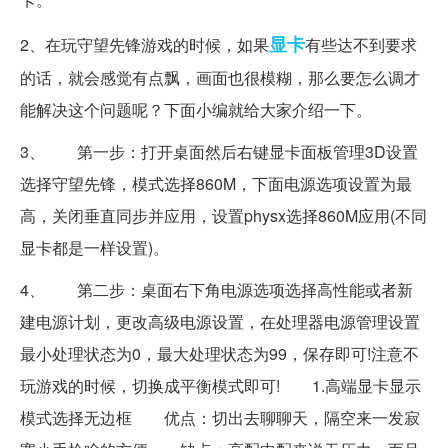
显卡
2、在玩守望先锋游戏的时候，如果
有些达不到要求
的话，就会感觉有点飘，画面也很模糊，那么要怎么调才
能解决这个问题呢？下面小编就给大家介绍一下。
3、 第一步：打开桌面然后右键显卡面板管理3D设置
选择守望先锋，模式选择860M，下面电源选项设置为最
高，关闭垂直同步并应用，设置physx选择860M应用(不同
显卡都是一样设置)。
4、 第二步：桌面右下角电源选项选择高性能或者新
建电源计划，更改高级电源设置，在处理器电源管理设置
最小处理状态为0，最大处理状态为99，保存即可!注意不
玩游戏的时候，切换成平衡模式即可! 1.高端显卡显示
模式选择无边框 优点：切出去聊聊天，隔空来一发寂