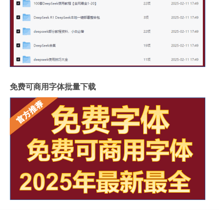
免费可商用字体批量下载