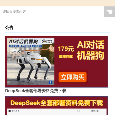
☚
公告
DeepSeek全套部署资料免费下载