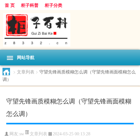
首 页
柜子科普
柜子分类
网站导航
>
文章列表
>
守望先锋画质模糊怎么调（守望先锋画面模糊怎么
调）
守望先锋画质模糊怎么调（守望先锋画面模糊
怎么调）
文章列表
网友:
sw
2024-03-25 00:13:28