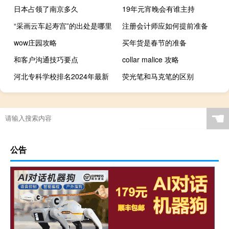
日本占领了南京多久
19年元宵晚会有谁主持
“采画云车起寿宫”的出处是哪里
注册会计师应如何提前准备
wow庄园攻略
买年货是春节的准备
和客户沟通技巧要点
collar malice 攻略
河北专科学校排名2024年最新
荧光笔和马克笔的区别
☚
公告