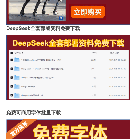
DeepSeek全套部署资料免费下载
免费可商用字体批量下载