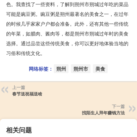
色。我查找了一些资料，了解到朔州市朔城过年吃的菜品
可能是豌豆粥。豌豆粥是朔州最著名的美食之一，在过年
的时候几乎家家户户都会准备。此外，还有其他一些传统
的年菜，如腊肉、酱肉等，都是朔州市朔城过年时的美食
选择。通过品尝这些传统美食，你可以更好地体验当地的
习俗和传统文化。
网络标签：
朔州
朔州市
美食
上一篇
春节送祝福送啥
下一篇
找陌生人拜年赚钱方法
相关问题