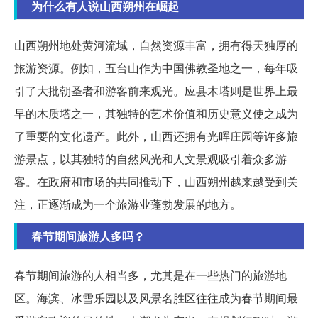
为什么有人说山西朔州在崛起
山西朔州地处黄河流域，自然资源丰富，拥有得天独厚的
旅游资源。例如，五台山作为中国佛教圣地之一，每年吸
引了大批朝圣者和游客前来观光。应县木塔则是世界上最
早的木质塔之一，其独特的艺术价值和历史意义使之成为
了重要的文化遗产。此外，山西还拥有光晖庄园等许多旅
游景点，以其独特的自然风光和人文景观吸引着众多游
客。在政府和市场的共同推动下，山西朔州越来越受到关
注，正逐渐成为一个旅游业蓬勃发展的地方。
春节期间旅游人多吗？
春节期间旅游的人相当多，尤其是在一些热门的旅游地
区。海滨、冰雪乐园以及风景名胜区往往成为春节期间最