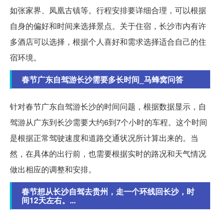
如张家界、凤凰古镇等。行程安排要详细合理，可以根据
自身的偏好和时间来选择景点。关于住宿，长沙市内有许
多酒店可以选择，根据个人喜好和需求选择适合自己的住
宿环境。
春节广东自驾游长沙需要多长时间_马蜂窝问答
针对春节广东自驾游长沙的时间问题，根据数据显示，自
驾游从广东到长沙需要大约6到7个小时的车程。这个时间
是根据正常驾驶速度和道路交通状况所计算出来的。当
然，在具体的出行前，也需要根据实时的路况和天气情况
做出相应的调整和安排。
春节想从长沙自驾去贵州，走一个环线回长沙，时
间12天左右。...