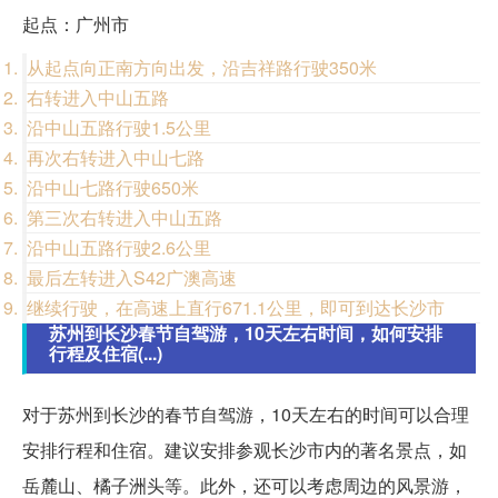
起点：广州市
从起点向正南方向出发，沿吉祥路行驶350米
右转进入中山五路
沿中山五路行驶1.5公里
再次右转进入中山七路
沿中山七路行驶650米
第三次右转进入中山五路
沿中山五路行驶2.6公里
最后左转进入S42广澳高速
继续行驶，在高速上直行671.1公里，即可到达长沙市
苏州到长沙春节自驾游，10天左右时间，如何安排
行程及住宿(...)
对于苏州到长沙的春节自驾游，10天左右的时间可以合理
安排行程和住宿。建议安排参观长沙市内的著名景点，如
岳麓山、橘子洲头等。此外，还可以考虑周边的风景游，