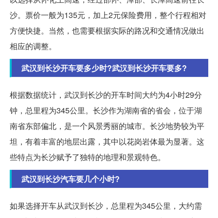
沙。票价一般为135元，加上2元保险费用，整个行程相对
方便快捷。当然，也需要根据实际的路况和交通情况做出
相应的调整。
武汉到长沙开车要多少时?武汉到长沙开车要多?
根据数据统计，武汉到长沙的开车时间大约为4小时29分
钟，总里程为345公里。长沙作为湖南省的省会，位于湖
南省东部偏北，是一个风景秀丽的城市。长沙地势较为平
坦，有着丰富的地层出露，其中以花岗岩体最为显著。这
些特点为长沙赋予了独特的地理和景观特色。
武汉到长沙汽车要几个小时?
如果选择开车从武汉到长沙，总里程为345公里，大约需