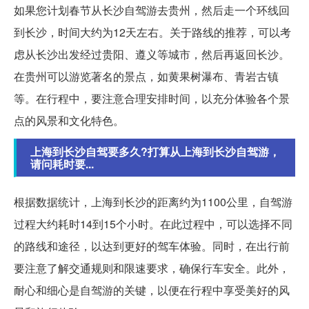
如果您计划春节从长沙自驾游去贵州，然后走一个环线回
到长沙，时间大约为12天左右。关于路线的推荐，可以考
虑从长沙出发经过贵阳、遵义等城市，然后再返回长沙。
在贵州可以游览著名的景点，如黄果树瀑布、青岩古镇
等。在行程中，要注意合理安排时间，以充分体验各个景
点的风景和文化特色。
上海到长沙自驾要多久?打算从上海到长沙自驾游，
请问耗时要...
根据数据统计，上海到长沙的距离约为1100公里，自驾游
过程大约耗时14到15个小时。在此过程中，可以选择不同
的路线和途径，以达到更好的驾车体验。同时，在出行前
要注意了解交通规则和限速要求，确保行车安全。此外，
耐心和细心是自驾游的关键，以便在行程中享受美好的风