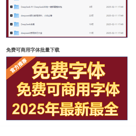
免费可商用字体批量下载