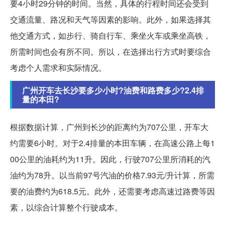
要4小时29分钟的时间。当然，具体的行程时间还会受到
交通流量、路况和天气等因素的影响。此外，如果选择其
他交通方式，如步行、骑自行车、乘坐火车或乘坐高铁，
所需时间也会有所不同。所以，在选择出行方式时要综合
考虑个人需求和实际情况。
广州开车去长沙要多少小时?油费和路费多少?2.4排
量的本田?
根据数据计算，广州到长沙的距离约为707公里，开车大
约需要6小时。对于2.4排量的本田车辆，在高速公路上每1
00公里的油耗约为11升。因此，行驶707公里所消耗的汽
油约为78升。以当前97号汽油的价格7.93元/升计算，所需
要的油费约为618.5元。此外，还需要考虑高速过路费等因
素，以综合计算整个行驶成本。