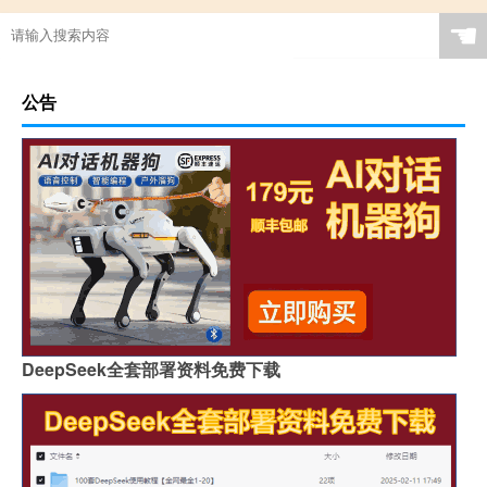
☚
公告
DeepSeek全套部署资料免费下载