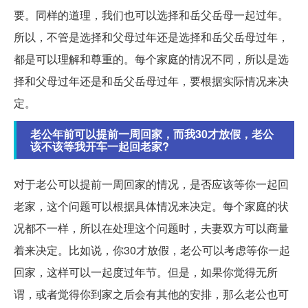
要。同样的道理，我们也可以选择和岳父岳母一起过年。
所以，不管是选择和父母过年还是选择和岳父岳母过年，
都是可以理解和尊重的。每个家庭的情况不同，所以是选
择和父母过年还是和岳父岳母过年，要根据实际情况来决
定。
老公年前可以提前一周回家，而我30才放假，老公
该不该等我开车一起回老家?
对于老公可以提前一周回家的情况，是否应该等你一起回
老家，这个问题可以根据具体情况来决定。每个家庭的状
况都不一样，所以在处理这个问题时，夫妻双方可以商量
着来决定。比如说，你30才放假，老公可以考虑等你一起
回家，这样可以一起度过年节。但是，如果你觉得无所
谓，或者觉得你到家之后会有其他的安排，那么老公也可