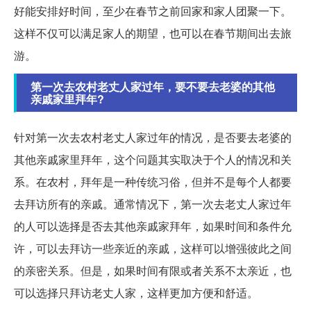
好能安排好时间，至少在春节之前回家和家人团聚一下。
这样不仅可以满足家人的期望，也可以在春节期间出去旅
游。
第一次去农村老丈人家过年，要不要去老婆的其他
亲戚家里拜年?
针对第一次去农村老丈人家过年的情况，是否要去老婆的
其他亲戚家里拜年，这个问题其实取决于个人的情况和关
系。在农村，拜年是一种传统习俗，但并不是每个人都要
去拜访所有的亲戚。通常情况下，第一次去老丈人家过年
的人可以选择是否去其他亲戚家拜年，如果时间和条件允
许，可以去拜访一些亲近的亲戚，这样可以增强彼此之间
的亲密关系。但是，如果时间有限或者关系不太亲近，也
可以选择只拜访老丈人家，这样更加方便和舒适。