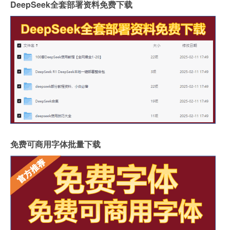
DeepSeek全套部署资料免费下载
免费可商用字体批量下载