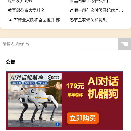
过年发几元钱
食品检验工考什么科目
教育部公布大学排名
产假一般什么时候开始休产假（产假一般什么时候开始休）
“4+7”带量采购将全面推开 部分药品全国性降价通道开启
春节兰花诗句和意思
☚
公告