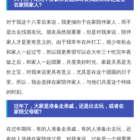
在家陪家人?
对于我这个八零后来说，我更倾向于在家陪伴家人，而不
是出去找朋友玩。朋友虽然很重要，但是对我来说，陪伴
家人才是更有意义的。由于我常年在外打工，很少有机会
和家人一起过节，所以我更希望可以在大年三十吃完年夜
饭之后，和家人一起团聚，共度美好时光。家庭关系是无
价之宝，对我来说更具有意义，尤其是在这个团圆的日子
里。所以，我会选择在家陪伴家人，与他们共度这个特殊
的时刻。
过年了，大家是准备走亲戚，还是出去玩，或者在
家陪父母呢?
在过年期间，有的人准备走亲戚，有的人准备出去玩，还
有的人选择在家陪伴父母。对我来说，过年是一个很重要