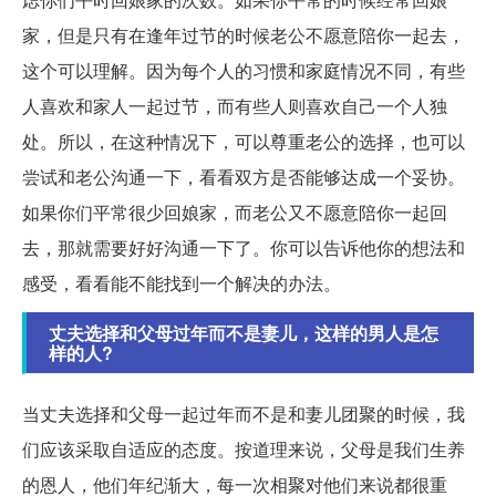
家，但是只有在逢年过节的时候老公不愿意陪你一起去，
这个可以理解。因为每个人的习惯和家庭情况不同，有些
人喜欢和家人一起过节，而有些人则喜欢自己一个人独
处。所以，在这种情况下，可以尊重老公的选择，也可以
尝试和老公沟通一下，看看双方是否能够达成一个妥协。
如果你们平常很少回娘家，而老公又不愿意陪你一起回
去，那就需要好好沟通一下了。你可以告诉他你的想法和
感受，看看能不能找到一个解决的办法。
丈夫选择和父母过年而不是妻儿，这样的男人是怎
样的人?
当丈夫选择和父母一起过年而不是和妻儿团聚的时候，我
们应该采取自适应的态度。按道理来说，父母是我们生养
的恩人，他们年纪渐大，每一次相聚对他们来说都很重