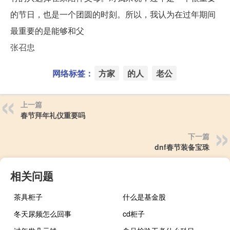
的节日，也是一个团圆的时刻。所以，我认为在过年期间
最重要的是能够和父
张召忠
网络标签：
方家
的人
老公
上一篇
春节拜年礼仪重要吗
下一篇
dnf春节装备宝珠
相关问题
茶具柜子
什么是基金股
冬天尿频怎么回事
cd柜子