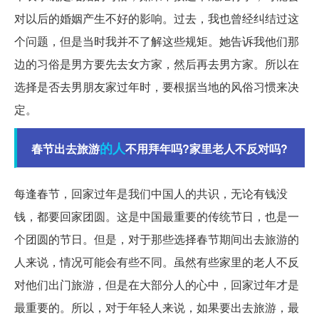
对以后的婚姻产生不好的影响。过去，我也曾经纠结过这
个问题，但是当时我并不了解这些规矩。她告诉我他们那
边的习俗是男方要先去女方家，然后再去男方家。所以在
选择是否去男朋友家过年时，要根据当地的风俗习惯来决
定。
的人
春节出去旅游
不用拜年吗?家里老人不反对吗?
每逢春节，回家过年是我们中国人的共识，无论有钱没
钱，都要回家团圆。这是中国最重要的传统节日，也是一
个团圆的节日。但是，对于那些选择春节期间出去旅游的
人来说，情况可能会有些不同。虽然有些家里的老人不反
对他们出门旅游，但是在大部分人的心中，回家过年才是
最重要的。所以，对于年轻人来说，如果要出去旅游，最