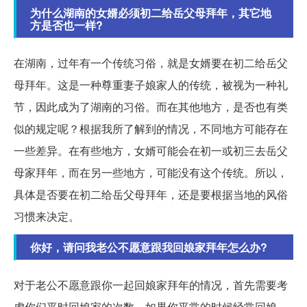
为什么湖南的女婿必须初二给岳父母拜年，其它地
方是否也一样?
在湖南，过年有一个传统习俗，就是女婿要在初二给岳父
母拜年。这是一种尊重妻子娘家人的传统，被视为一种礼
节，因此成为了湖南的习俗。而在其他地方，是否也有类
似的规定呢？根据我所了解到的情况，不同地方可能存在
一些差异。在有些地方，女婿可能会在初一或初三去岳父
母家拜年，而在另一些地方，可能没有这个传统。所以，
具体是否要在初二给岳父母拜年，还是要根据当地的风俗
习惯来决定。
你好，请问我老公不愿意跟我回娘家拜年怎么办?
对于老公不愿意跟你一起回娘家拜年的情况，首先需要考
虑你们平时回娘家的次数。如果你平常的时候经常回娘