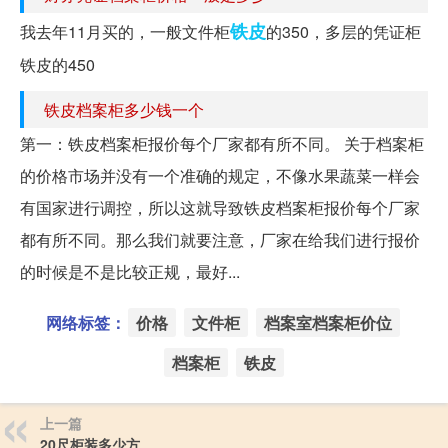
铁皮
我去年11月买的，一般文件柜
的350，多层的凭证柜
铁皮的450
铁皮档案柜多少钱一个
第一：铁皮档案柜报价每个厂家都有所不同。 关于档案柜
的价格市场并没有一个准确的规定，不像水果蔬菜一样会
有国家进行调控，所以这就导致铁皮档案柜报价每个厂家
都有所不同。那么我们就要注意，厂家在给我们进行报价
的时候是不是比较正规，最好...
网络标签：
价格
文件柜
档案室档案柜价位
档案柜
铁皮
上一篇
20尺柜装多少方