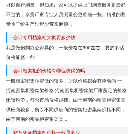
可以自行测量，但如果厂家可以提供上门测量服务是最好
不过的，毕竟厂家专业人员测量会更准确一些。精准的测
量除了给生产过程少带来麻烦...
会计专用档案柜大概要多少钱
我是做钢制办公家具的，一般价格在600左右，要的多话
价格能低一些
会计档案柜的价格有哪位晓得的吗
一般档案密集柜定做的较多，所以价格都会有浮动的 一、
河南密集柜密集架价格 河南密集柜密集架厂家所定的价格
比较科学，符合市场价格规律。由于河南的密集柜密集架
供应商较多，所以不同供应商的密集柜密集架价格不同；
由于河南的密集柜密集架类...
财务凭证档案柜价格一般是多少