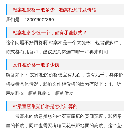
档案柜规格一般多少，档案柜尺寸及价格
我们是：1800*900*390
档案柜多少钱一个，都有哪些款式？
这个问题不好回答啊 档案柜是一个大统称，包含很多种，
款式都有几百种，建议您具体选中哪一种再来询问
文件柜价格一般多少钱
解答如下： 文件柜的价格便宜有几百，贵有几千，具体价
格要看具体情况，影响文件柜价格的因素有以下： 1、所
用材料 2、柜的规格 3、柜的做功
档案室密集架价格是怎么计算的
一、最基本的信息是您的档案室库房的宽间宽度，和档案
室的长度，同时也需要考虑天花板距地面的高度。这个您