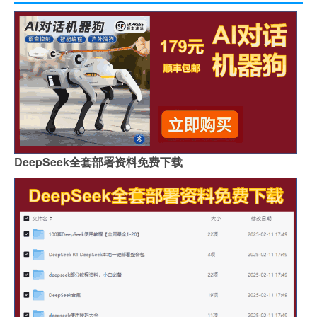
DeepSeek全套部署资料免费下载