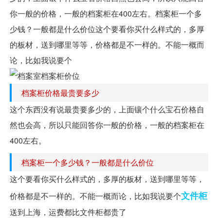
你一般的价格，一般的档案柜在400左右。档案柜一个多
少钱？一般都是什么价位这个要看你买什么样式的，多厚
的板材，送到哪里等等，价格都是不一样的。不能一概而
论，比如我说要个
档案柜价格最贵要多少
这个东西没有说最贵要多少的，上面镶个什么宝石价格自
然也会高，所以只能回答你一般的价格，一般的档案柜在
400左右。
档案柜一个多少钱？一般都是什么价位
这个要看你买什么样式的，多厚的板材，送到哪里等等，
文件柜
价格都是不一样的。不能一概而论，比如我说要个
送到上海，运费都比文件柜都贵了