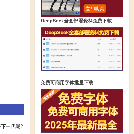
DeepSeek全套部署资料免费下载
免费可商用字体批量下载
好下一代呢?