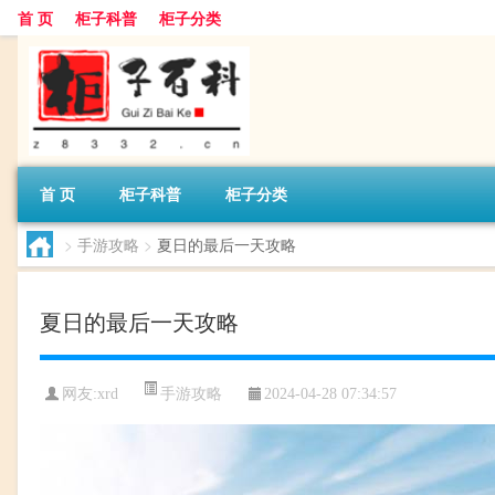
首 页
柜子科普
柜子分类
首 页
柜子科普
柜子分类
>
手游攻略
>
夏日的最后一天攻略
夏日的最后一天攻略
手游攻略
网友:
xrd
2024-04-28 07:34:57