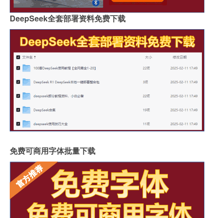
DeepSeek全套部署资料免费下载
免费可商用字体批量下载