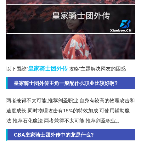
皇家
骑士团
外传
以下围绕“
攻略”主题解决网友的困惑
皇家骑士团外传主角一般配什么职业比较好啊?
两者兼得不太可能,推荐剑圣职业,自身有较高的物理攻击和
速度成长,同时物理攻击有15%的特效加成,可使用辅助魔
法,推荐石化魔法 两者兼得不太可能,推荐剑圣职业,。
GBA皇家骑士团外传中的龙是什么?