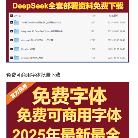
免费可商用字体批量下载