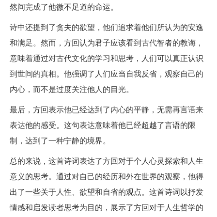
然间完成了他微不足道的命运。
诗中还提到了贪夫的欲望，他们追求着他们所认为的安逸
和满足。然而，方回认为君子应该看到古代智者的教诲，
意味着通过对古代文化的学习和思考，人们可以真正认识
到世间的真相。他强调了人们应当自我反省，观察自己的
内心，而不是过度关注他人的目光。
最后，方回表示他已经达到了内心的平静，无需再言语来
表达他的感受。这句表达意味着他已经超越了言语的限
制，达到了一种宁静的境界。
总的来说，这首诗词表达了方回对于个人心灵探索和人生
意义的思考。通过对自己的经历和外在世界的观察，他得
出了一些关于人性、欲望和自省的观点。这首诗词以抒发
情感和启发读者思考为目的，展示了方回对于人生哲学的