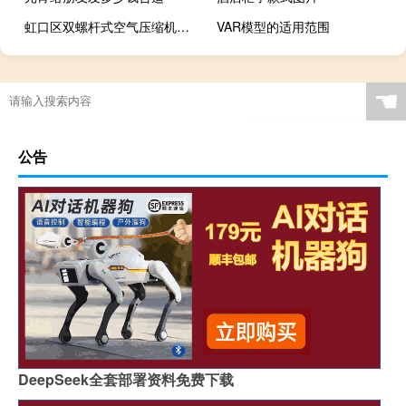
虹口区双螺杆式空气压缩机哪个牌子好
VAR模型的适用范围
☚
公告
DeepSeek全套部署资料免费下载