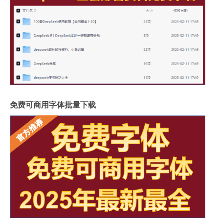
免费可商用字体批量下载