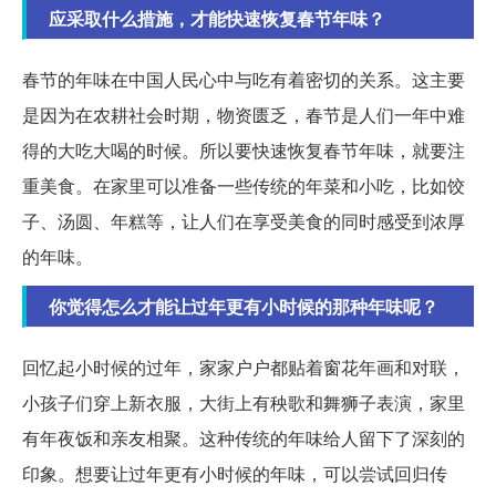
应采取什么措施，才能快速恢复春节年味？
春节的年味在中国人民心中与吃有着密切的关系。这主要
是因为在农耕社会时期，物资匮乏，春节是人们一年中难
得的大吃大喝的时候。所以要快速恢复春节年味，就要注
重美食。在家里可以准备一些传统的年菜和小吃，比如饺
子、汤圆、年糕等，让人们在享受美食的同时感受到浓厚
的年味。
你觉得怎么才能让过年更有小时候的那种年味呢？
回忆起小时候的过年，家家户户都贴着窗花年画和对联，
小孩子们穿上新衣服，大街上有秧歌和舞狮子表演，家里
有年夜饭和亲友相聚。这种传统的年味给人留下了深刻的
印象。想要让过年更有小时候的年味，可以尝试回归传