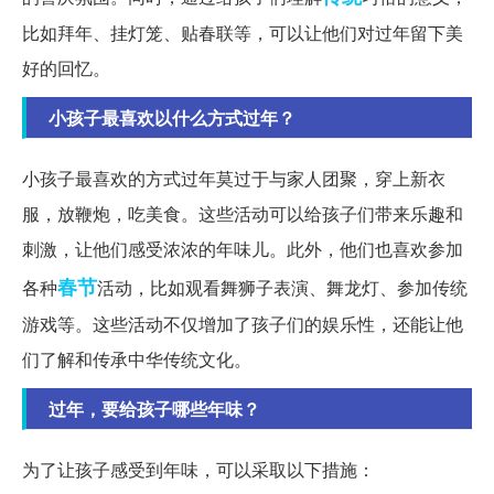
比如拜年、挂灯笼、贴春联等，可以让他们对过年留下美
好的回忆。
小孩子最喜欢以什么方式过年？
小孩子最喜欢的方式过年莫过于与家人团聚，穿上新衣
服，放鞭炮，吃美食。这些活动可以给孩子们带来乐趣和
刺激，让他们感受浓浓的年味儿。此外，他们也喜欢参加
春节
各种
活动，比如观看舞狮子表演、舞龙灯、参加传统
游戏等。这些活动不仅增加了孩子们的娱乐性，还能让他
们了解和传承中华传统文化。
过年，要给孩子哪些年味？
为了让孩子感受到年味，可以采取以下措施：