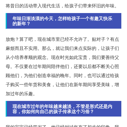
将昔日的活动带入现代生活，给孩子们带来怀旧的年味。
年味日渐淡漠的今天，怎样给孩子一个有趣又快乐
的新年？
放炮？算了吧，现在城市里已经不允许了。贴对子？有点
麻烦而且不实用。那么，就让我们来点实际的，让孩子们
从小培养孝顺的观念。现在时光如此宝贵，我们要善待父
母。不仅要在过年期间陪伴他们，还要以后都不断关心照
顾他们，为他们创造幸福的晚年。同时，也可以通过给孩
子购买一些年货和美食，让他们在新年期间享受美味，增
加过年的乐趣。
现在城市过年的年味越来越淡，不管是形式还是内
容，你如何向自己的孩子传承这个习俗？
我的宝宝已经四岁了，他已经对过年有了初步的印象。我