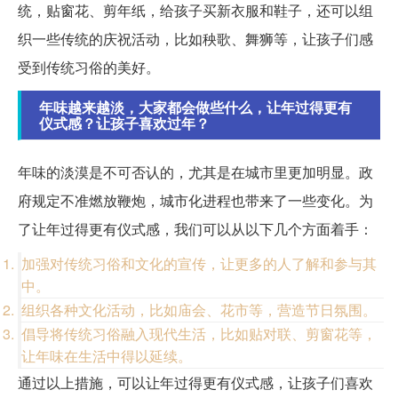
统，贴窗花、剪年纸，给孩子买新衣服和鞋子，还可以组
织一些传统的庆祝活动，比如秧歌、舞狮等，让孩子们感
受到传统习俗的美好。
年味越来越淡，大家都会做些什么，让年过得更有
仪式感？让孩子喜欢过年？
年味的淡漠是不可否认的，尤其是在城市里更加明显。政
府规定不准燃放鞭炮，城市化进程也带来了一些变化。为
了让年过得更有仪式感，我们可以从以下几个方面着手：
加强对传统习俗和文化的宣传，让更多的人了解和参与其
中。
组织各种文化活动，比如庙会、花市等，营造节日氛围。
倡导将传统习俗融入现代生活，比如贴对联、剪窗花等，
让年味在生活中得以延续。
通过以上措施，可以让年过得更有仪式感，让孩子们喜欢