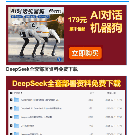
DeepSeek全套部署资料免费下载