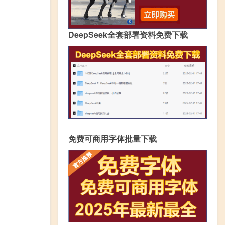
DeepSeek全套部署资料免费下载
免费可商用字体批量下载