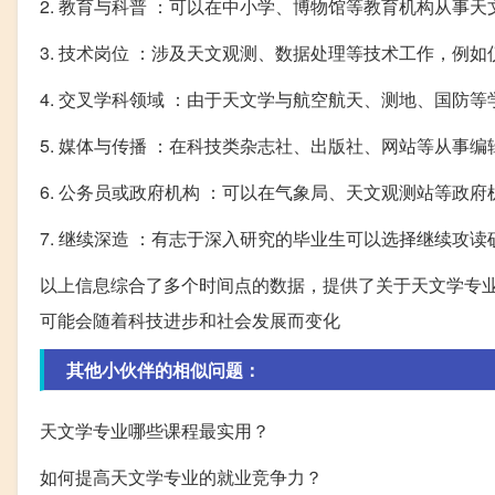
2. 教育与科普 ：可以在中小学、博物馆等教育机构从事
3. 技术岗位 ：涉及天文观测、数据处理等技术工作，例
4. 交叉学科领域 ：由于天文学与航空航天、测地、国
5. 媒体与传播 ：在科技类杂志社、出版社、网站等从事
6. 公务员或政府机构 ：可以在气象局、天文观测站等政
7. 继续深造 ：有志于深入研究的毕业生可以选择继续攻
以上信息综合了多个时间点的数据，提供了关于天文学专
可能会随着科技进步和社会发展而变化
其他小伙伴的相似问题：
天文学专业哪些课程最实用？
如何提高天文学专业的就业竞争力？