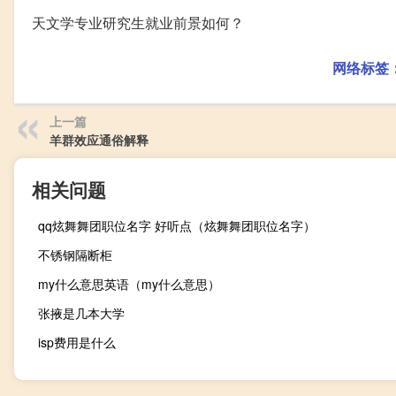
天文学专业研究生就业前景如何？
网络标签
上一篇
羊群效应通俗解释
相关问题
qq炫舞舞团职位名字 好听点（炫舞舞团职位名字）
不锈钢隔断柜
my什么意思英语（my什么意思）
张掖是几本大学
isp费用是什么