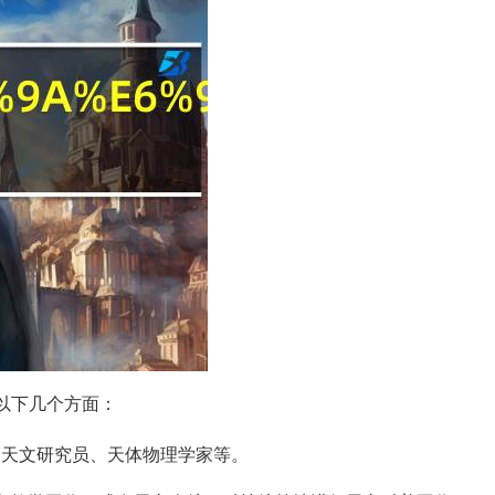
以下几个方面：
如天文研究员、天体物理学家等。