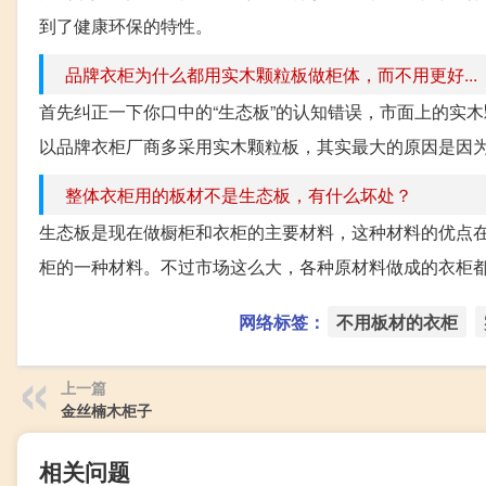
到了健康环保的特性。
品牌衣柜为什么都用实木颗粒板做柜体，而不用更好...
首先纠正一下你口中的“生态板”的认知错误，市面上的实
以品牌衣柜厂商多采用实木颗粒板，其实最大的原因是因为
整体衣柜用的板材不是生态板，有什么坏处？
生态板是现在做橱柜和衣柜的主要材料，这种材料的优点
柜的一种材料。不过市场这么大，各种原材料做成的衣柜都有
网络标签：
不用板材的衣柜
上一篇
金丝楠木柜子
相关问题