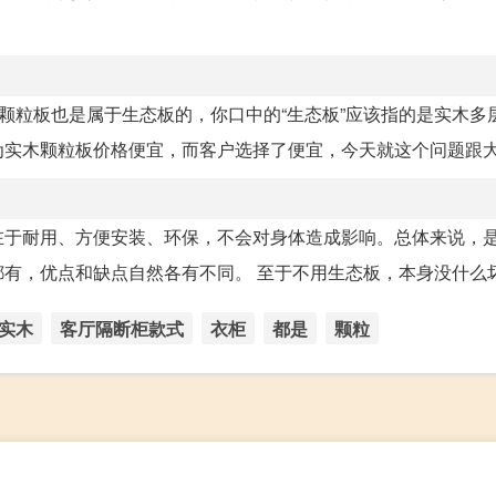
木颗粒板也是属于生态板的，你口中的“生态板”应该指的是实木多
实木颗粒板价格便宜，而客户选择了便宜，今天就这个问题跟大.
在于耐用、方便安装、环保，不会对身体造成影响。总体来说，
，优点和缺点自然各有不同。 至于不用生态板，本身没什么坏处
实木
客厅隔断柜款式
衣柜
都是
颗粒