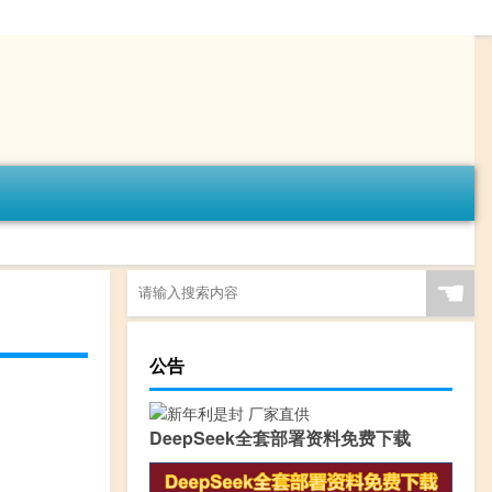
☚
公告
DeepSeek全套部署资料免费下载