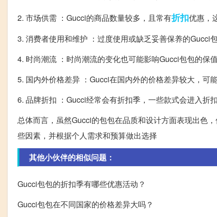
折扣
2. 市场供需 ：Gucci的商品数量较多，且常有
优惠，
3. 消费者使用和维护 ：过度使用或缺乏妥善保养的Gucc
4. 时尚潮流 ：时尚潮流的变化也可能影响Gucci包包的保
5. 国内外价格差异 ：Gucci在国内外的价格差异较大，
6. 品牌折扣 ：Gucci经常会有折扣季，一些款式会进
总体而言，虽然Gucci的包包在品质和设计方面表现出
些因素，并根据个人需求和预算做出选择
其他小伙伴的相似问题：
Gucci包包的折扣季有哪些优惠活动？
Gucci包包在不同国家的价格差异大吗？