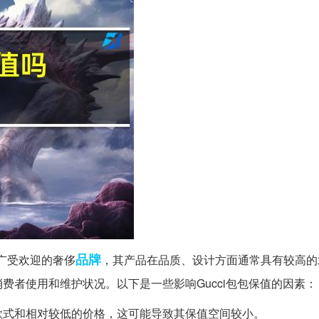
品牌
个广受欢迎的奢侈
，其产品在品质、设计方面通常具有较高的
费者使用和维护状况。以下是一些影响Gucci包包保值的因素：
更多的款式和相对较低的价格，这可能导致其保值空间较小。