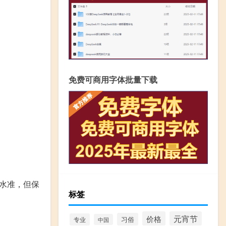
免费可商用字体批量下载
水准，但保
标签
价格
元宵节
习俗
专业
中国