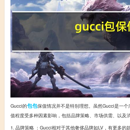
包包
Gucci的
保值情况并不是特别理想。虽然Gucci是一
值程度受多种因素影响，包括品牌策略、市场供需、以及消
1. 品牌策略 ：Gucci相对于其他奢侈品牌如LV，有