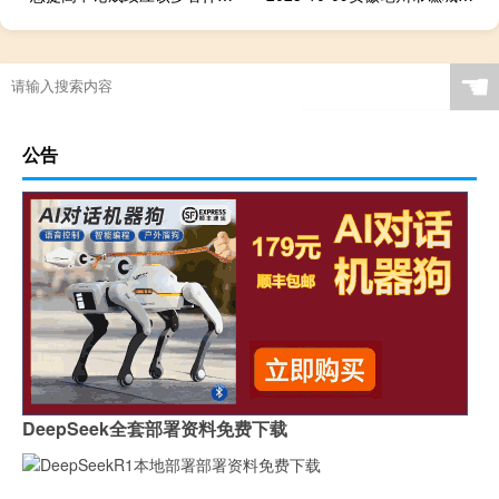
☚
公告
DeepSeek全套部署资料免费下载