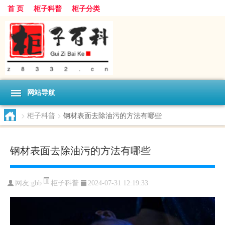
首 页
柜子科普
柜子分类
网站导航
>
柜子科普
>
钢材表面去除油污的方法有哪些
钢材表面去除油污的方法有哪些
柜子科普
网友:
gbb
2024-07-31 12:19:33