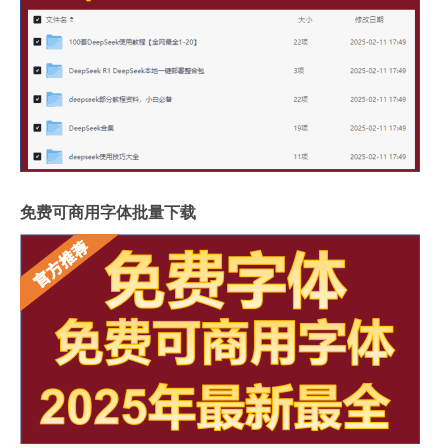
免费可商用字体批量下载