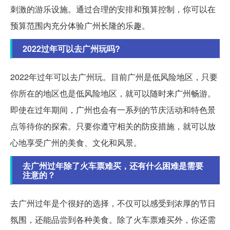
刺激的游乐设施。通过合理的安排和预算控制，你可以在
预算范围内充分体验广州长隆的乐趣。
2022过年可以去广州玩吗?
2022年过年可以去广州玩。目前广州是低风险地区，只要
你所在的地区也是低风险地区，就可以随时来广州畅游。
即使在过年期间，广州也会有一系列的节庆活动和特色景
点等待你的探索。只要你遵守相关的防疫措施，就可以放
心地享受广州的美食、文化和风景。
去广州过年除了火车票难买，还有什么困难是需要
注意的？
去广州过年是个很好的选择，不仅可以感受到浓厚的节日
氛围，还能品尝到各种美食。除了火车票难买外，你还需