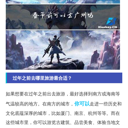
过年之前去哪里旅游最合适？
如果想要在过年之前出去旅游，最好选择到南方或海南等
你可以
气温较高的地方。在南方的城市，
走进一些历史和
文化底蕴深厚的城市，比如厦门、南京、杭州等等。而在
这些城市里，你可以游览古建筑、品尝美食、体验当地文