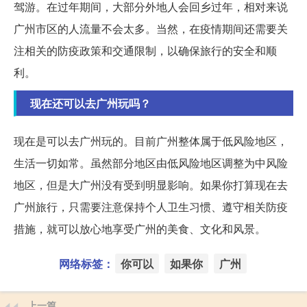
驾游。在过年期间，大部分外地人会回乡过年，相对来说
广州市区的人流量不会太多。当然，在疫情期间还需要关
注相关的防疫政策和交通限制，以确保旅行的安全和顺
利。
现在还可以去广州玩吗？
现在是可以去广州玩的。目前广州整体属于低风险地区，
生活一切如常。虽然部分地区由低风险地区调整为中风险
地区，但是大广州没有受到明显影响。如果你打算现在去
广州旅行，只需要注意保持个人卫生习惯、遵守相关防疫
措施，就可以放心地享受广州的美食、文化和风景。
网络标签：
你可以
如果你
广州
上一篇