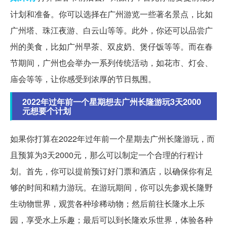
计划和准备。你可以选择在广州游览一些著名景点，比如
广州塔、珠江夜游、白云山等等。此外，你还可以品尝广
州的美食，比如广州早茶、双皮奶、煲仔饭等等。而在春
节期间，广州也会举办一系列传统活动，如花市、灯会、
庙会等等，让你感受到浓厚的节日氛围。
2022年过年前一个星期想去广州长隆游玩3天2000
元想要个计划
如果你打算在2022年过年前一个星期去广州长隆游玩，而
且预算为3天2000元，那么可以制定一个合理的行程计
划。首先，你可以提前预订好门票和酒店，以确保你有足
够的时间和精力游玩。在游玩期间，你可以先参观长隆野
生动物世界，观赏各种珍稀动物；然后前往长隆水上乐
园，享受水上乐趣；最后可以到长隆欢乐世界，体验各种