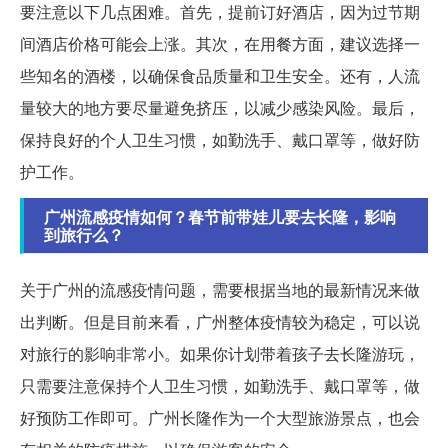
要注意以下几点困难。首先，提前订好酒店，因为过节期
间酒店价格可能会上涨。其次，在用餐方面，建议选择一
些知名的酒楼，以确保食品质量和卫生安全。还有，人流
量较大的地方要尽量避免挤压，以减少感染风险。最后，
保持良好的个人卫生习惯，如勤洗手、戴口罩等，做好防
护工作。
广州流感疫情如何？春节前带娃儿要去长隆，影响
到旅行么？
关于广州的流感疫情问题，需要根据当地的最新情况来做
出判断。但是目前来看，广州整体疫情较为稳定，可以说
对旅行的影响非常小。如果你计划带着孩子去长隆游玩，
只需要注意保持个人卫生习惯，如勤洗手、戴口罩等，做
好预防工作即可。广州长隆作为一个大型旅游景点，也会