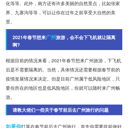
化等等。此外，南方还有许多美丽的自然景点，比如张家
界、九寨沟等等，可以让你在过年之前享受大自然的美
景。
广州
2021年春节想来
旅游，会不会下飞机就让隔离
啊?
根据目前的情况来看，2021年春节想来广州旅游，下飞机
后是不需要隔离的。当然，具体情况还需要根据春节前的
疫情发展情况来决定。但是目前广州属于低风险地区，只
要你所在的地区也是低风险地区，你就可以随时来广州畅
游。
请教大佬们一些关于春节前后去广州旅行的问题
如果你
打算在春节前后去广州旅行，首先你需要提前做好