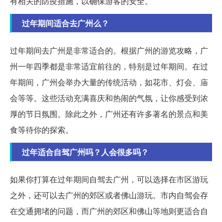
有相关的防疫措施，以确保游客的安全。
过年期间适合去广州么？
过年期间去广州是非常适合的。根据广州的游览攻略，广
州一年四季都是非常适宜前往的，特别是过年期间。在过
年期间，广州会举办大量的传统活动，如花市、灯会、庙
会等等。这些活动充满喜庆和热闹的气氛，让你感受到浓
厚的节日氛围。除此之外，广州还有许多著名的景点和美
食等待你的探索。
过年适合自驾广州吗？人会很多吗？
如果你打算在过年期间自驾去广州，可以选择在市区游玩
之外，还可以去广州的郊区或者佛山游玩。市内自驾会存
在交通拥堵的问题，而广州的郊区和佛山等地则更适合自