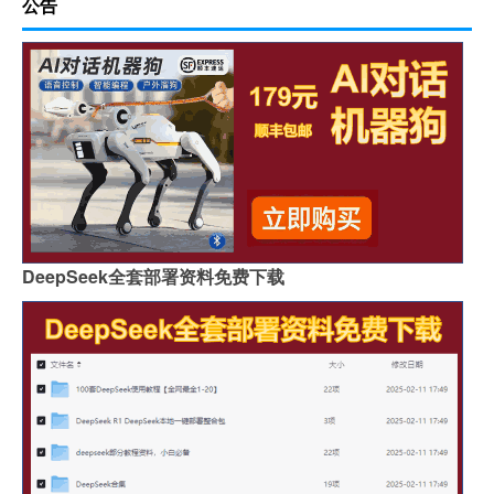
公告
DeepSeek全套部署资料免费下载