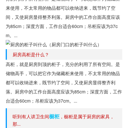
来使用，不太常用的物品都可以收纳进来，既节约了空
间，又使厨房显得整齐利落。厨房中的工作台面高度应该
为85cm；深度方面，工作台适合60cm；吊柜应该为37c
m。...
厨房高柜是什么？
高柜，就是厨房到顶的柜子，充分的利用了所有空间。是
储物高手，可以把它作为储藏柜来使用，不太常用的物品
都可以收纳进来，既节约了空间，又使厨房显得整齐利
落。厨房中的工作台面高度应该为85cm；深度方面，工作
台适合60cm；吊柜应该为37cm。...
橱柜
听到有人讲卫生间
，橱柜是属于厨房的家具，
那...