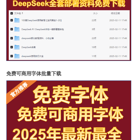
免费可商用字体批量下载