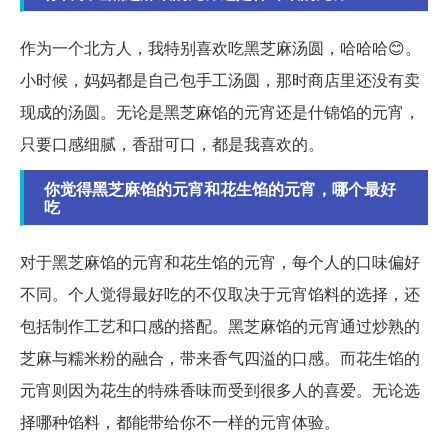
作为一个北方人，我特别喜欢吃黑芝麻汤圆，哈哈哈😊。
小时候，妈妈都是自己包手工汤圆，那时商店里还没有卖
现成的汤圆。无论是黑芝麻馅的元宵还是什锦馅的元宵，
只要口感细腻，香甜可口，都是我喜欢的。
你觉得黑芝麻馅的元宵和花生馅的元宵，哪个最好
吃
对于黑芝麻馅的元宵和花生馅的元宵，每个人的口味偏好
不同。个人觉得最好吃的不仅取决于元宵馅料的选择，还
包括制作工艺和口感的搭配。黑芝麻馅的元宵通过炒熟的
芝麻与糯米粉的融合，带来香气四溢的口感。而花生馅的
元宵则因为花生的特殊香味而受到很多人的喜爱。无论选
择哪种馅料，都能带给你不一样的元宵体验。