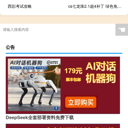
西彭考试攻略
cs七龙珠2.1超4补丁 绿色免费版（cs七龙珠2.1超4补丁 绿色免费版功能简介）
☚
公告
DeepSeek全套部署资料免费下载