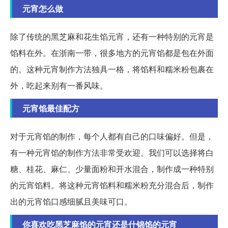
元宵怎么做
除了传统的黑芝麻和花生馅元宵，还有一种特别的元宵是
馅料在外。在浙南一带，很多地方的元宵馅都是包在外面
的。这种元宵制作方法独具一格，将馅料和糯米粉包裹在
外，吃起来别有一番风味。
元宵馅最佳配方
对于元宵馅的制作，每个人都有自己的口味偏好。但是，
有一种元宵馅的制作方法非常受欢迎。我们可以选择将白
糖、桂花、麻仁、少量面粉和开水混合，制作成一种特别
的元宵馅料。将这种元宵馅料和糯米粉充分混合后，制作
出的元宵馅口感细腻且美味可口。
你喜欢吃黑芝麻馅的元宵还是什锦馅的元宵