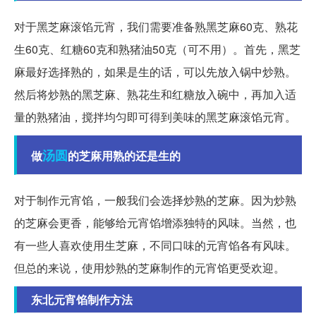
对于黑芝麻滚馅元宵，我们需要准备熟黑芝麻60克、熟花
生60克、红糖60克和熟猪油50克（可不用）。首先，黑芝
麻最好选择熟的，如果是生的话，可以先放入锅中炒熟。
然后将炒熟的黑芝麻、熟花生和红糖放入碗中，再加入适
量的熟猪油，搅拌均匀即可得到美味的黑芝麻滚馅元宵。
汤圆
做
的芝麻用熟的还是生的
对于制作元宵馅，一般我们会选择炒熟的芝麻。因为炒熟
的芝麻会更香，能够给元宵馅增添独特的风味。当然，也
有一些人喜欢使用生芝麻，不同口味的元宵馅各有风味。
但总的来说，使用炒熟的芝麻制作的元宵馅更受欢迎。
东北元宵馅制作方法