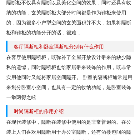
隔断柜不仅具有隔断以及美化空间的效果，同时还具有收
纳的功能，玄关隔断柜大部分时间都是作为鞋柜来使用
的，因为很多小户型空间的玄关面积并不大，如果将隔断
柜和鞋柜的功能分开的话，很难...
客厅隔断柜和卧室隔断柜分别有什么作用
在客厅使用隔断柜，既弥补了全屋开放设计带来的缺少隐
私的遗憾，同时隔断柜也给家居带来装饰的作用，既非常
实用他同时又能将家居空间隔开。 卧室的隔断柜通常是用
来划分卧室小空间，也具有一定的收纳功能，是卧室装饰
一举两得之眩
时尚隔断柜的作用介绍
在现代装修中，隔断在装修中使用的是非常普遍的。在公
装上人们喜欢用隔断用于办公室隔断，还有酒楼包间的隔