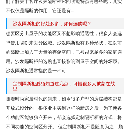
们了解关于客厅玄关隔断柜它的功能特点有哪些呢，其实
不仅仅是隔断的作用，它还是有...
沙发隔断柜的好处多多，如何选购呢？
想要区分出屋子的功能区又不想影响通透性，很多人会选
择使用隔断来划分区域。沙发隔断柜有多种形状，在以前
的隔断上加入了大量的存储空间，已被越来越多的家庭选
用。沙发隔断柜的选购也直接影响到屋子空间的好坏哦。
沙发隔断柜通常指的是一种可...
定制隔断柜必须知道这几点，可惜很多人被蒙在鼓
里
随着时尚家居时代的到来，如今很多户型的房屋结构都是
开放式设计的，很多业主买到这样的新房之后，为了使各
个功能区能够独立开来，都会选择定制隔断柜的方式，将
不同功能的空间区分开。 但定制隔断柜不是随意为之，顾