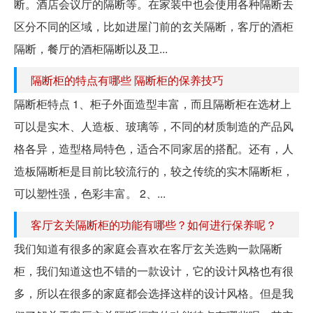
断。酒店会议厅的隔断等。在家装中也会使用各种隔断去
区分不同的区域，比如进屋门前的玄关隔断，客厅的酒柜
隔断，餐厅的酒柜隔断以及卫...
隔断柜的特点有哪些 隔断柜的保养技巧
隔断柜特点 1、柜子外面造型丰富，而且隔断柜在选材上
可以是实木、人造板、玻璃等，不同的材质制造的产品风
格各异，造型格局特色，适合不同家居的搭配。还有，人
造板隔断柜是目前比较流行的，较之传统的实木隔断柜，
可以塑性强，色彩丰富。 2、...
客厅玄关隔断柜的功能有哪些？如何进行保养呢？
我们知道有很多的家庭会喜欢在客厅玄关选购一款隔断
柜，我们知道这也不错的一款设计，它的设计风格也有很
多，所以在很多的家庭都会选择这样的设计风格。但是我