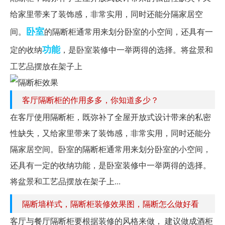
给家里带来了装饰感，非常实用，同时还能分隔家居空
卧室
间。
的隔断柜通常用来划分卧室的小空间，还具有一
功能
定的收纳
，是卧室装修中一举两得的选择。将盆景和
工艺品摆放在架子上
客厅隔断柜的作用多多，你知道多少？
在客厅使用隔断柜，既弥补了全屋开放式设计带来的私密
性缺失，又给家里带来了装饰感，非常实用，同时还能分
隔家居空间。卧室的隔断柜通常用来划分卧室的小空间，
还具有一定的收纳功能，是卧室装修中一举两得的选择。
将盆景和工艺品摆放在架子上...
隔断墙样式，隔断柜装修效果图，隔断怎么做好看
客厅与餐厅隔断柜要根据装修的风格来做， 建议做成酒柜