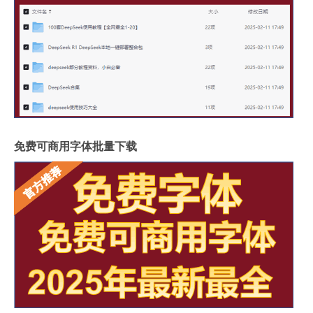
免费可商用字体批量下载