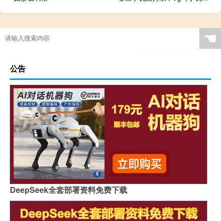
☚
公告
DeepSeek全套部署资料免费下载