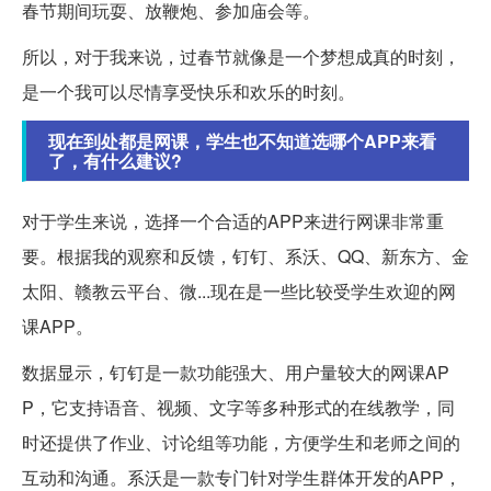
春节期间玩耍、放鞭炮、参加庙会等。
所以，对于我来说，过春节就像是一个梦想成真的时刻，
是一个我可以尽情享受快乐和欢乐的时刻。
现在到处都是网课，学生也不知道选哪个APP来看
了，有什么建议?
对于学生来说，选择一个合适的APP来进行网课非常重
要。根据我的观察和反馈，钉钉、系沃、QQ、新东方、金
太阳、赣教云平台、微...现在是一些比较受学生欢迎的网
课APP。
数据显示，钉钉是一款功能强大、用户量较大的网课AP
P，它支持语音、视频、文字等多种形式的在线教学，同
时还提供了作业、讨论组等功能，方便学生和老师之间的
互动和沟通。系沃是一款专门针对学生群体开发的APP，