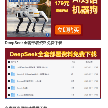
DeepSeek全套部署资料免费下载