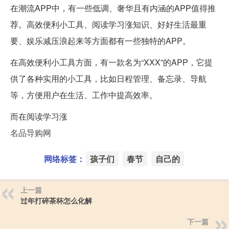
在潮流APP中，有一些低调、奢华且有内涵的APP值得推
荐。高效便利小工具、阅读学习涨知识、好好生活最重
要、娱乐减压浪起来等方面都有一些独特的APP。
在高效便利小工具方面，有一款名为“XXX”的APP，它提
供了各种实用的小工具，比如日程管理、备忘录、导航
等，方便用户在生活、工作中提高效率。
而在阅读学习涨
名品导购网
网络标签：
孩子们
春节
自己的
上一篇
过年打碎茶杯怎么化解
下一篇