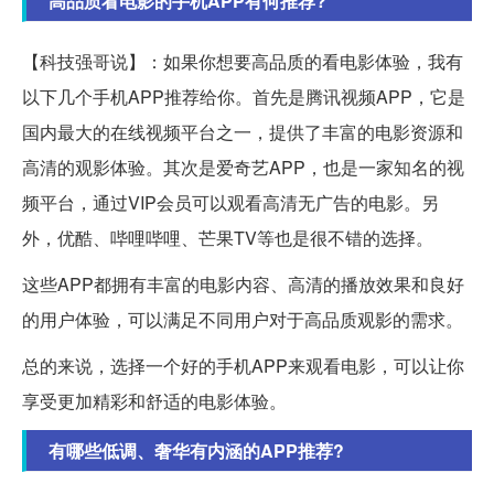
高品质看电影的手机APP有何推荐?
【科技强哥说】：如果你想要高品质的看电影体验，我有
以下几个手机APP推荐给你。首先是腾讯视频APP，它是
国内最大的在线视频平台之一，提供了丰富的电影资源和
高清的观影体验。其次是爱奇艺APP，也是一家知名的视
频平台，通过VIP会员可以观看高清无广告的电影。另
外，优酷、哔哩哔哩、芒果TV等也是很不错的选择。
这些APP都拥有丰富的电影内容、高清的播放效果和良好
的用户体验，可以满足不同用户对于高品质观影的需求。
总的来说，选择一个好的手机APP来观看电影，可以让你
享受更加精彩和舒适的电影体验。
有哪些低调、奢华有内涵的APP推荐?