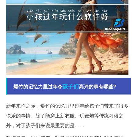
孩子们
爆竹的记忆力里过年令
高兴的事有哪些?
新年来临之际，爆竹的记忆力里过年给孩子们带来了很多
快乐的事情。除了能穿上新衣服、玩鞭炮等传统习俗之
外，对于孩子们来说最重要的是……