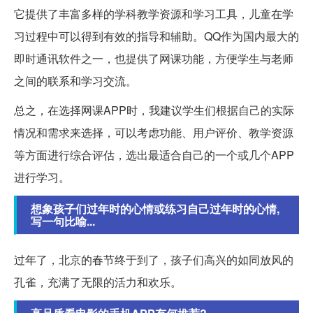
它提供了丰富多样的学科教学资源和学习工具，儿童在学
习过程中可以得到有效的指导和辅助。QQ作为国内最大的
即时通讯软件之一，也提供了网课功能，方便学生与老师
之间的联系和学习交流。
总之，在选择网课APP时，我建议学生们根据自己的实际
情况和需求来选择，可以考虑功能、用户评价、教学资源
等方面进行综合评估，选出最适合自己的一个或几个APP
进行学习。
想象孩子们过年时的心情或练习自己过年时的心情,
写一句比喻...
过年了，北京的春节终于到了，孩子们高兴的如同放风的
孔雀，充满了无限的活力和欢乐。