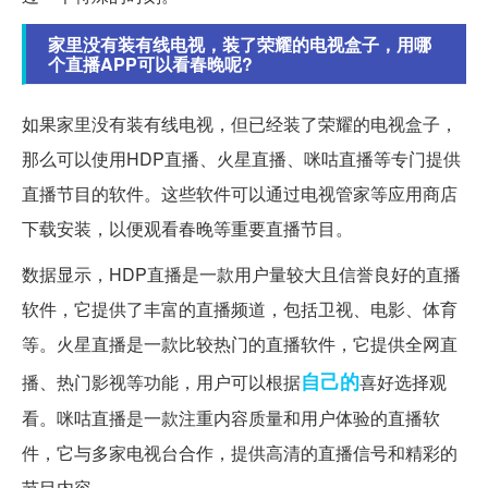
家里没有装有线电视，装了荣耀的电视盒子，用哪
个直播APP可以看春晚呢?
如果家里没有装有线电视，但已经装了荣耀的电视盒子，
那么可以使用HDP直播、火星直播、咪咕直播等专门提供
直播节目的软件。这些软件可以通过电视管家等应用商店
下载安装，以便观看春晚等重要直播节目。
数据显示，HDP直播是一款用户量较大且信誉良好的直播
软件，它提供了丰富的直播频道，包括卫视、电影、体育
等。火星直播是一款比较热门的直播软件，它提供全网直
自己的
播、热门影视等功能，用户可以根据
喜好选择观
看。咪咕直播是一款注重内容质量和用户体验的直播软
件，它与多家电视台合作，提供高清的直播信号和精彩的
节目内容。