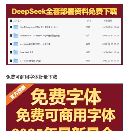
免费可商用字体批量下载