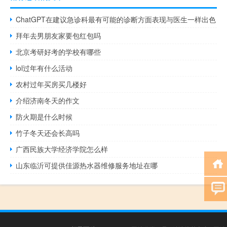
ChatGPT在建议急诊科最有可能的诊断方面表现与医生一样出色
拜年去男朋友家要包红包吗
北京考研好考的学校有哪些
lol过年有什么活动
农村过年买房买几楼好
介绍济南冬天的作文
防火期是什么时候
竹子冬天还会长高吗
广西民族大学经济学院怎么样
山东临沂可提供佳源热水器维修服务地址在哪