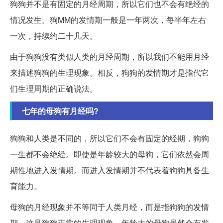
狗狗并不是有固定的月经周期，所以它们也不会有绝经的
情况发生。狗MM的发情期一般是一年两次，每半年左右
一次，持续约二十几天。
由于狗狗没有类似人类的月经周期，所以我们不能用月经
来描述狗狗的生理现象。相反，狗狗的发情期才是指代它
们生理周期的正确说法。
七年的母狗有月经吗?
狗狗和人类是不同的，所以它们不会有固定的经期，狗狗
一生都不会绝经。即使是年龄较大的母狗，它们依然会周
期性地进入发情期。而进入发情期并不代表着狗狗具备生
育能力。
母狗的月经现象并不等同于人类月经，而是指狗狗的发情
期，这是狗狗正常的生理现象。年龄大的母狗虽然会有发