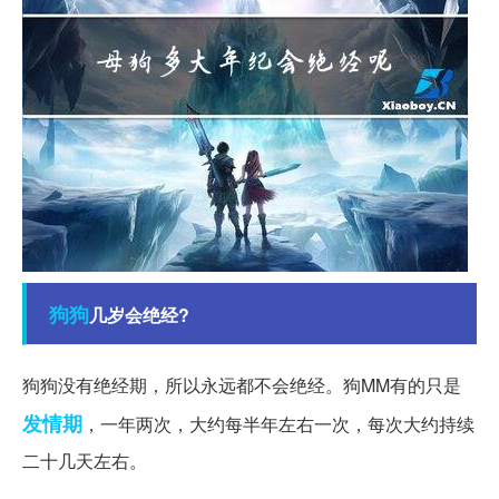
狗狗
几岁会绝经?
狗狗没有绝经期，所以永远都不会绝经。狗MM有的只是
发情期
，一年两次，大约每半年左右一次，每次大约持续
二十几天左右。