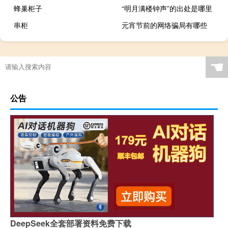
蜂巢柜子
“明月满楼钟声”的出处是哪里
串柜
元宵节前的网络骗局有哪些
☚
公告
DeepSeek全套部署资料免费下载