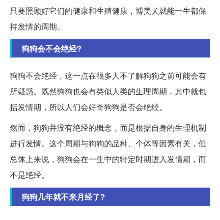
只要照顾好它们的健康和生殖健康，博美犬就能一生都保
持发情的周期。
狗狗会不会绝经?
狗狗不会绝经，这一点在很多人不了解狗狗之前可能会有
所疑惑。既然狗狗也会有类似人类的生理周期，其中就包
括发情期，所以人们会好奇狗狗是否会绝经。
然而，狗狗并没有绝经的概念，而是根据自身的生理机制
进行发情。这个周期与狗狗的品种、个体等因素有关，但
总体上来说，狗狗会在一生中的特定时期进入发情期，而
不是绝经。
狗狗几年就不来月经了?