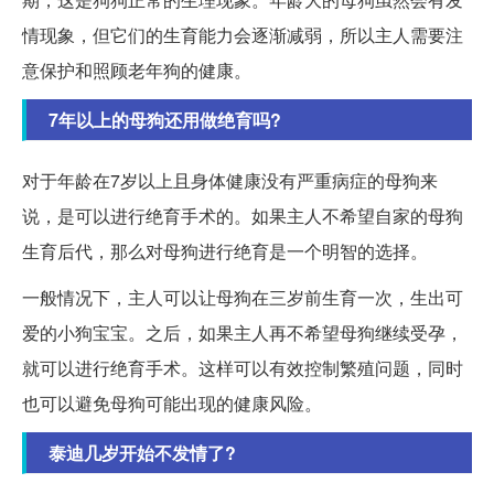
情现象，但它们的生育能力会逐渐减弱，所以主人需要注
意保护和照顾老年狗的健康。
7年以上的母狗还用做绝育吗?
对于年龄在7岁以上且身体健康没有严重病症的母狗来
说，是可以进行绝育手术的。如果主人不希望自家的母狗
生育后代，那么对母狗进行绝育是一个明智的选择。
一般情况下，主人可以让母狗在三岁前生育一次，生出可
爱的小狗宝宝。之后，如果主人再不希望母狗继续受孕，
就可以进行绝育手术。这样可以有效控制繁殖问题，同时
也可以避免母狗可能出现的健康风险。
泰迪几岁开始不发情了?