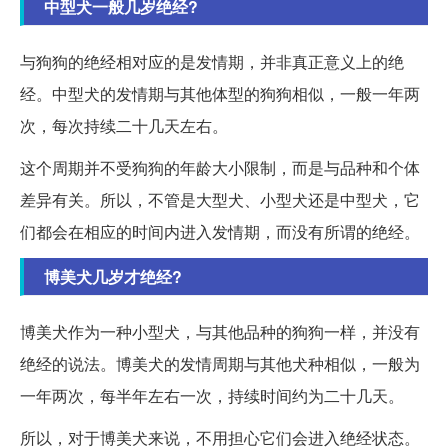
中型犬一般几岁绝经?
与狗狗的绝经相对应的是发情期，并非真正意义上的绝
经。中型犬的发情期与其他体型的狗狗相似，一般一年两
次，每次持续二十几天左右。
这个周期并不受狗狗的年龄大小限制，而是与品种和个体
差异有关。所以，不管是大型犬、小型犬还是中型犬，它
们都会在相应的时间内进入发情期，而没有所谓的绝经。
博美犬几岁才绝经?
博美犬作为一种小型犬，与其他品种的狗狗一样，并没有
绝经的说法。博美犬的发情周期与其他犬种相似，一般为
一年两次，每半年左右一次，持续时间约为二十几天。
所以，对于博美犬来说，不用担心它们会进入绝经状态。