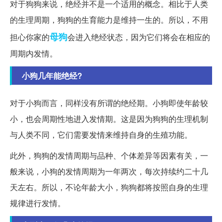
对于狗狗来说，绝经并不是一个适用的概念。相比于人类
的生理周期，狗狗的生育能力是维持一生的。所以，不用
母狗
担心你家的
会进入绝经状态，因为它们将会在相应的
周期内发情。
小狗几年能绝经?
对于小狗而言，同样没有所谓的绝经期。小狗即使年龄较
小，也会周期性地进入发情期。这是因为狗狗的生理机制
与人类不同，它们需要发情来维持自身的生殖功能。
此外，狗狗的发情周期与品种、个体差异等因素有关，一
般来说，小狗的发情周期为一年两次，每次持续约二十几
天左右。所以，不论年龄大小，狗狗都将按照自身的生理
规律进行发情。