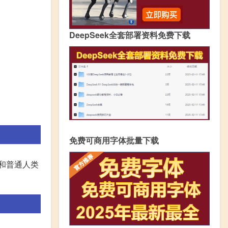
DeepSeek全套部署资料免费下载
免费可商用字体批量下载
和普通人类