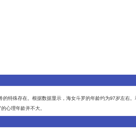
兽的特殊存在。根据数据显示，海女斗罗的年龄约为97岁左右。
罗的心理年龄并不大。