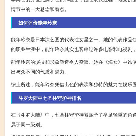
情节中的一大悬念和看点。
如何评价能年玲奈
能年玲奈是日本演艺圈的代表性女星之一。她的代表作品
的职业生涯中，能年玲奈其实也客串过许多电影和电视剧
能年玲奈的演技和形象塑造令人赞叹。她在《海女》中饰
出与众不同的气质和魅力。
综上所述，能年玲奈凭借出色的表演和独特的魅力在娱乐
斗罗大陆中七圣柱守护神排名
在《斗罗大陆》中，七圣柱守护神被赋予了举足轻重的角
属于同一级别。