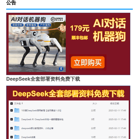
公告
DeepSeek全套部署资料免费下载