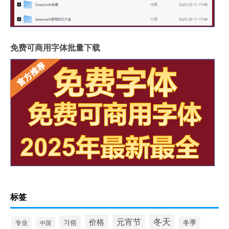
免费可商用字体批量下载
标签
冬天
价格
元宵节
习俗
专业
冬季
中国