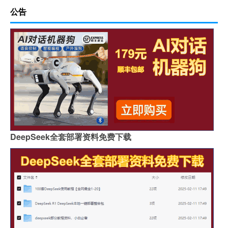
公告
DeepSeek全套部署资料免费下载