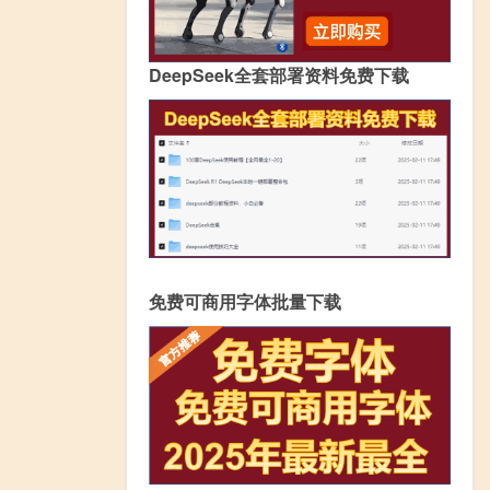
DeepSeek全套部署资料免费下载
免费可商用字体批量下载