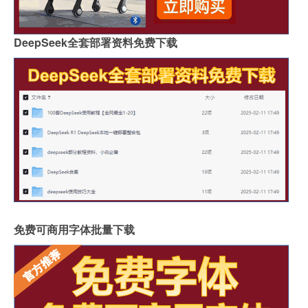
DeepSeek全套部署资料免费下载
免费可商用字体批量下载