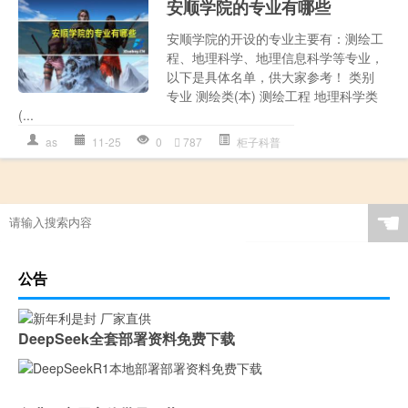
安顺学院的专业有哪些
安顺学院的开设的专业主要有：测绘工
程、地理科学、地理信息科学等专业，
以下是具体名单，供大家参考！ 类别
专业 测绘类(本) 测绘工程 地理科学类
(...
as
11-25
0
787
柜子科普
☚
公告
DeepSeek全套部署资料免费下载