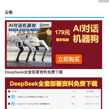
公告
DeepSeek全套部署资料免费下载