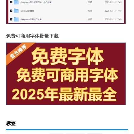
免费可商用字体批量下载
标签