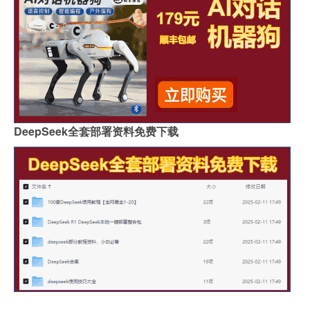
DeepSeek全套部署资料免费下载