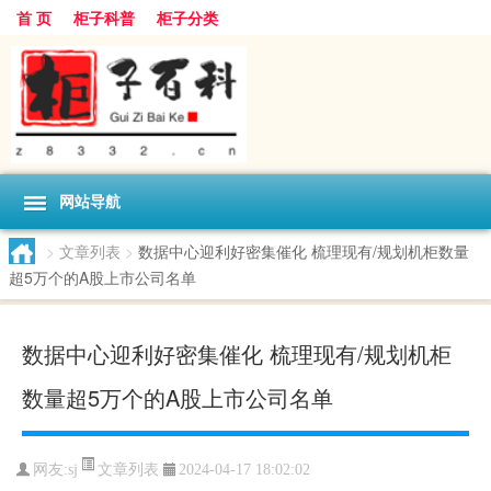
首 页
柜子科普
柜子分类
网站导航
>
文章列表
>
数据中心迎利好密集催化 梳理现有/规划机柜数量
超5万个的A股上市公司名单
数据中心迎利好密集催化 梳理现有/规划机柜
数量超5万个的A股上市公司名单
文章列表
网友:
sj
2024-04-17 18:02:02