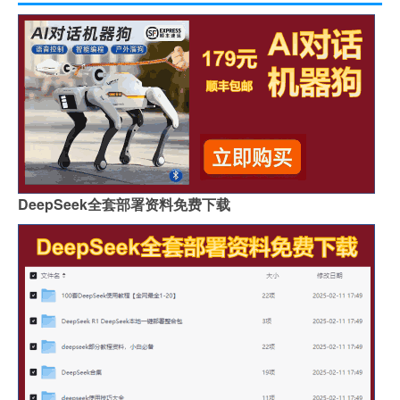
DeepSeek全套部署资料免费下载