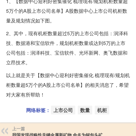
1、【数据中心迎利好密集催化 梳理现有/规划机柜数量超
5万个的A股上市公司名单】A股数据中心上市公司机柜数
量及规划情况如下图。
2、其中，现有机柜数量超过5万的上市公司包括：润泽科
技、数据港和宝信软件，规划机柜数量或达到5万的上市
公司包括：润泽科技、宝信软件、光环新网、奥飞数据和
立昂技术。
以上就是关于【数据中心迎利好密集催化 梳理现有/规划机
柜数量超5万个的A股上市公司名单】的相关消息了，希望
对大家有所帮助！
网络标签：
上市公司
数量
机柜
上一篇
我国发现战略性关键金属新矿物 命名为铌包头矿