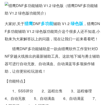
猎鹰
多功能
绿色版
大家好,关于
DNF
辅助 V1.2
，猎鹰DN
F多功能辅助 V1.2 绿色版功能简介这个很多人还不知道,小
勒来为大家解答以上的问题，现在让我们一起来看看吧！
猎鹰DNF多功能辅助是一款由猎鹰软件工作室针对D
NF穿越火线推出的最新辅助工具。这款地下城与勇士辅助
器可进行自动无敌、自动满血、自动满蓝等多项操作辅
助，让你更轻松玩游戏！
【功能特点】
1、SSS评分 2、远程出售 3、远程修理
4、自动无敌 5、自动满血 6、自动满蓝 7、