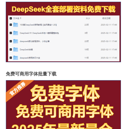
免费可商用字体批量下载