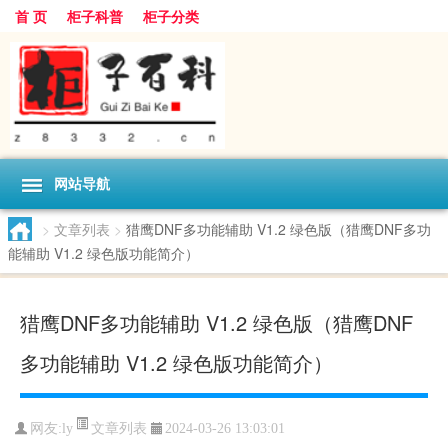
首 页
柜子科普
柜子分类
网站导航
>
文章列表
>
猎鹰DNF多功能辅助 V1.2 绿色版（猎鹰DNF多功
能辅助 V1.2 绿色版功能简介）
猎鹰DNF多功能辅助 V1.2 绿色版（猎鹰DNF
多功能辅助 V1.2 绿色版功能简介）
文章列表
网友:
ly
2024-03-26 13:03:01