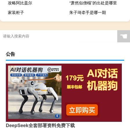
攻略阿比盖尔
“萧然似僧榻”的出处是哪里
家装柜子
朱子琦牵手是哪一期
☚
公告
DeepSeek全套部署资料免费下载