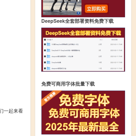
DeepSeek全套部署资料免费下载
免费可商用字体批量下载
们一起来看