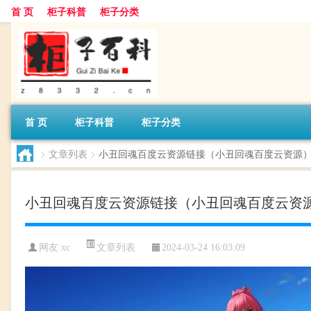
首 页
柜子科普
柜子分类
首 页
柜子科普
柜子分类
>
文章列表
>
小丑回魂百度云资源链接（小丑回魂百度云资源
小丑回魂百度云资源链接（小丑回魂百度云资
文章列表
网友:
xc
2024-03-24 16:03:09