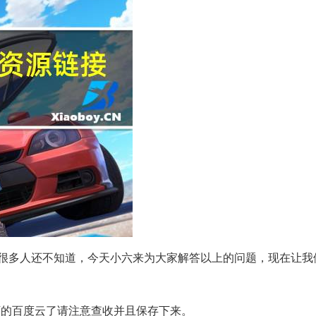
很多人还不知道，今天小六来为大家解答以上的问题，现在让我
下的百度云了请注意查收并且保存下来。