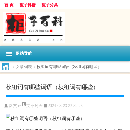
首 页
柜子科普
柜子分类
网站导航
>
文章列表
>
秋组词有哪些词语（秋组词有哪些）
秋组词有哪些词语（秋组词有哪些）
文章列表
网友:
rz
2024-03-23 22:32:25