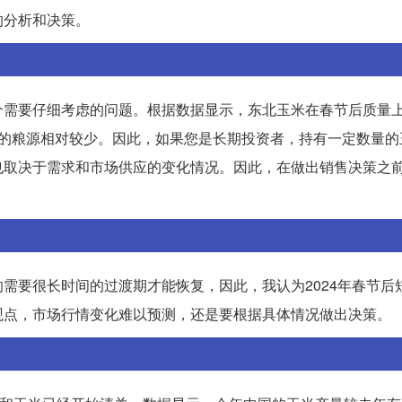
的分析和决策。
个需要仔细考虑的问题。根据数据显示，东北玉米在春节后质量
上的粮源相对较少。因此，如果您是长期投资者，持有一定数量的
也取决于需求和市场供应的变化情况。因此，在做出销售决策之
需要很长时间的过渡期才能恢复，因此，我认为2024年春节后
观点，市场行情变化难以预测，还是要根据具体情况做出决策。