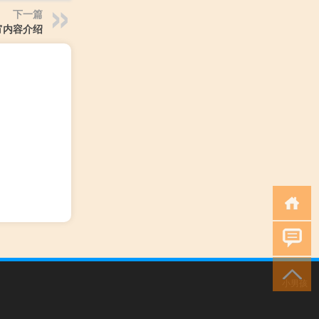
下一篇
宵内容介绍
小男孩