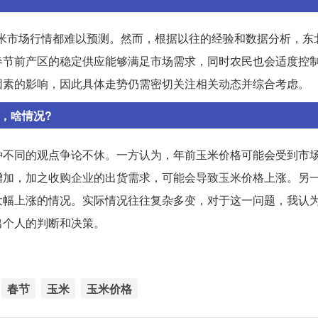
国玉米市场行情都难以预测。然而，根据以往的经验和数据分析，东
春节前产区的稳定供应能够满足市场需求，同时农民也会适度控
因素的影响，因此具体走势仍需密切关注相关动态并综合考虑。
，啥情况?
种不同的观点争论不休。一方认为，年前玉米价格可能会受到市
增加，加之收购企业的出货需求，可能会导致玉米价格上涨。另
大幅上涨的情况。实际情况往往复杂多变，对于这一问题，我认
出个人的判断和决策。
春节
玉米
玉米价格