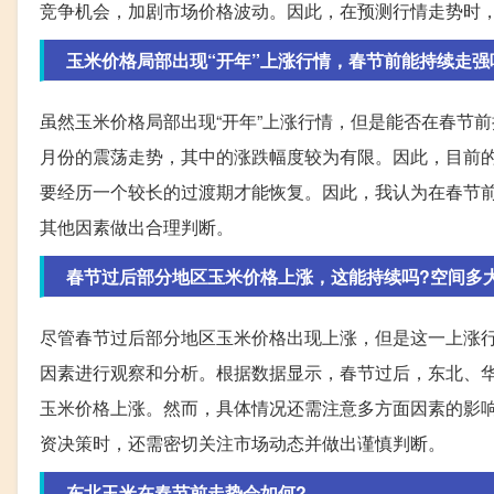
竞争机会，加剧市场价格波动。因此，在预测行情走势时
玉米价格局部出现“开年”上涨行情，春节前能持续走强
虽然玉米价格局部出现“开年”上涨行情，但是能否在春节
月份的震荡走势，其中的涨跌幅度较为有限。因此，目前
要经历一个较长的过渡期才能恢复。因此，我认为在春节
其他因素做出合理判断。
春节过后部分地区玉米价格上涨，这能持续吗?空间多
尽管春节过后部分地区玉米价格出现上涨，但是这一上涨
因素进行观察和分析。根据数据显示，春节过后，东北、
玉米价格上涨。然而，具体情况还需注意多方面因素的影
资决策时，还需密切关注市场动态并做出谨慎判断。
东北玉米在春节前走势会如何?