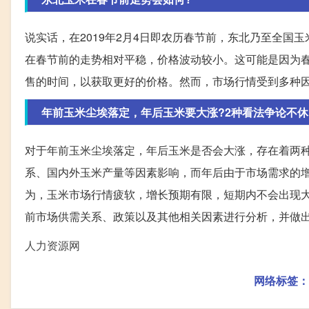
说实话，在2019年2月4日即农历春节前，东北乃至全
在春节前的走势相对平稳，价格波动较小。这可能是因为
售的时间，以获取更好的价格。然而，市场行情受到多种
年前玉米尘埃落定，年后玉米要大涨?2种看法争论不休
对于年前玉米尘埃落定，年后玉米是否会大涨，存在着两
系、国内外玉米产量等因素影响，而年后由于市场需求的
为，玉米市场行情疲软，增长预期有限，短期内不会出现
前市场供需关系、政策以及其他相关因素进行分析，并做
人力资源网
网络标签：