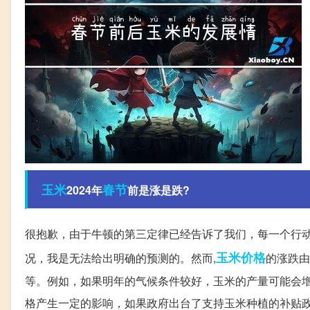
玉米
春节
2024年
前是涨是跌?
很抱歉，由于牛顿的第三定律已经告诉了我们，每一个行动
玉米价格
况，我是无法给出明确的预测的。然而,
的涨跌由
等。例如，如果明年的气候条件较好，玉米的产量可能会
格产生一定的影响，如果政府出台了支持玉米种植的补贴