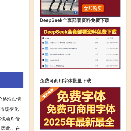
DeepSeek全套部署资料免费下载
免费可商用字体批量下载
价格涨跌情
市场变化
整也会对价
。因此，在