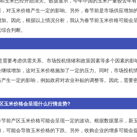
豆和玉米已经开始清关。数据显示，今年中国的玉米产量较去年
张，对玉米价格产生一定的影响。另外，春节前是市场供应增加
增加。因此，根据以上情况分析，我认为春节前玉米价格可能会
素综合判断。
提是需要考虑供需关系、市场投机情绪和政策因素等多个因素的影
会继续增加，这对玉米价格施加了一定的压力。同时，市场投机
格产生一定的影响，例如政府对农业补贴的调整等。因此，需要
区玉米价格会呈现什么行情走势?
春节前产区玉米价格可能会呈现一定的波动。根据数据显示，新
加，可能会导致玉米价格的下跌。另外，收购企业的增多可能会