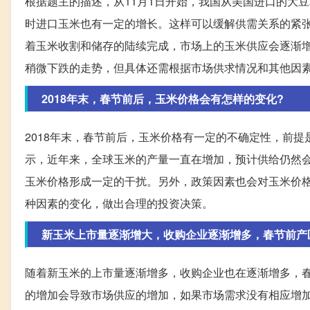
根据题主的描述，从11月1日开始，我国从美国进口的大
时进口玉米也有一定的增长。这样可以缓解供需关系的紧
着玉米收割和储存的陆续完成，市场上的玉米供应会逐渐
稍微下跌的走势，但具体还需根据市场供求情况和其他因
2018年末，春节前后，玉米价格会有怎样的变化?
2018年末，春节前后，玉米价格有一定的不确定性，前
示，近年来，全球玉米的产量一直在增加，预计供给仍然
玉米价格形成一定的干扰。另外，政策因素也会对玉米价
种因素的变化，做出合理的投资决策。
新玉米上市量逐渐增大，收购企业逐渐增多，春节前产
随着新玉米的上市量逐渐增多，收购企业也在逐渐增多，
的增加会导致市场供应的增加，如果市场需求没有相应增