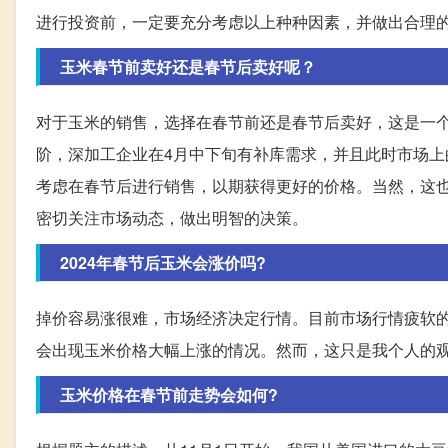
进行投资前，一定要充分考虑以上种种因素，并做出合理
玉米春节前卖好还是春节后卖好呢？
对于玉米的销售，选择在春节前还是春节后卖好，这是一
阶，深加工企业在4月中下旬有补库需求，并且此时市场
考虑在春节后进行销售，以期获得更好的价格。当然，这
密切关注市场动态，做出明智的决策。
2024年春节后玉米会涨价吗?
掉价容易涨很难，市场经济决定行情。目前市场行情疲软的
会出现玉米价格大幅上涨的情况。然而，这只是我个人的
玉米价格在春节前走势会如何?