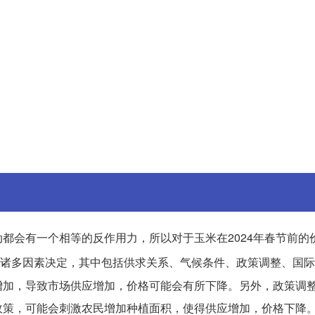
都会有一个相等的反作用力，所以对于玉米在2024年春节前的
诸多因素决定，其中包括供求关系、气候条件、政策调整、国际
增加，导致市场供应增加，价格可能会有所下降。另外，政策调
政策，可能会刺激农民增加种植面积，使得供应增加，价格下降