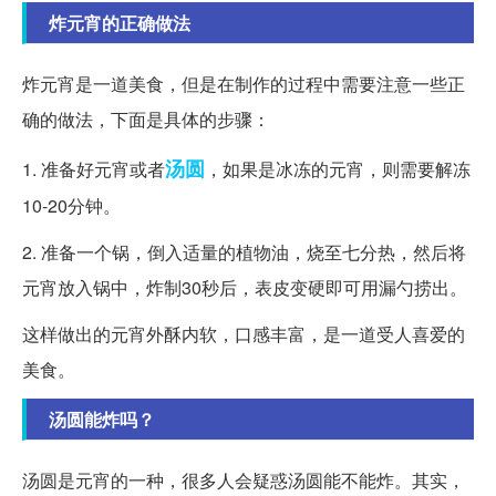
炸元宵的正确做法
炸元宵是一道美食，但是在制作的过程中需要注意一些正
确的做法，下面是具体的步骤：
汤圆
1. 准备好元宵或者
，如果是冰冻的元宵，则需要解冻
10-20分钟。
2. 准备一个锅，倒入适量的植物油，烧至七分热，然后将
元宵放入锅中，炸制30秒后，表皮变硬即可用漏勺捞出。
这样做出的元宵外酥内软，口感丰富，是一道受人喜爱的
美食。
汤圆能炸吗？
汤圆是元宵的一种，很多人会疑惑汤圆能不能炸。其实，