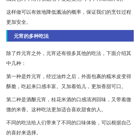
这样做可以有效地降低溅油的概率，保证我们的烹饪过程
更加安全。
元宵的多种吃法
除了炸元宵之外，元宵还有很多其他的吃法，下面介绍其
中几种：
第一种是炸元宵，经过油炸之后，外面包裹的糯米皮变得
酥脆，吃起来口感丰富。又加着馅儿，更加香甜可口。
第二种是酒酿元宵，桂花米酒的口感清冽回味，又带着微
微的米香。这种吃法更加适合喜欢甜食的人。
不同的吃法给人们带来了不同的口味体验，可以根据自己
的喜好来选择。