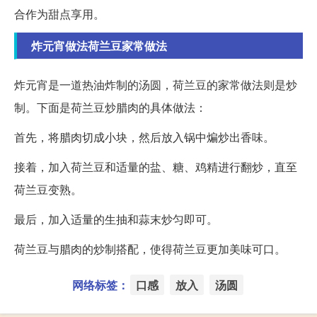
合作为甜点享用。
炸元宵做法荷兰豆家常做法
炸元宵是一道热油炸制的汤圆，荷兰豆的家常做法则是炒
制。下面是荷兰豆炒腊肉的具体做法：
首先，将腊肉切成小块，然后放入锅中煸炒出香味。
接着，加入荷兰豆和适量的盐、糖、鸡精进行翻炒，直至
荷兰豆变熟。
最后，加入适量的生抽和蒜末炒匀即可。
荷兰豆与腊肉的炒制搭配，使得荷兰豆更加美味可口。
网络标签：
口感
放入
汤圆