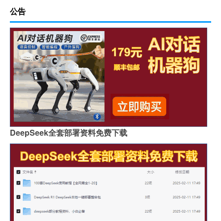
公告
DeepSeek全套部署资料免费下载