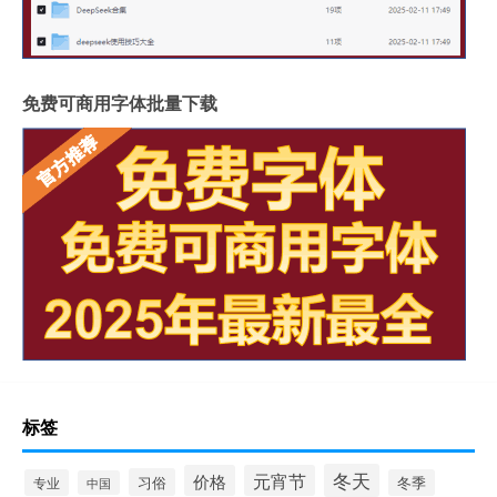
免费可商用字体批量下载
标签
冬天
价格
元宵节
习俗
专业
冬季
中国