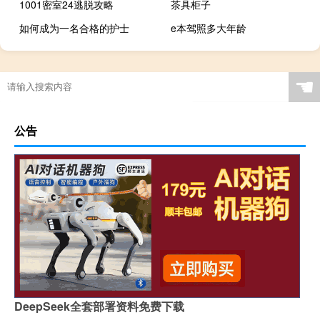
1001密室24逃脱攻略
茶具柜子
如何成为一名合格的护士
e本驾照多大年龄
☚
公告
DeepSeek全套部署资料免费下载