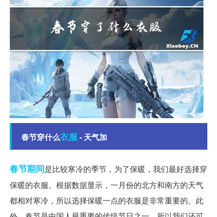
衣服
春节穿什么
- 天气加
春节期间
是比较寒冷的季节，为了保暖，我们最好选择穿
保暖的衣服。根据数据显示，一月份的北方和南方的天气
都相对寒冷，所以选择保暖一点的衣服是非常重要的。此
外，春节是中国人最重要的传统节日之一，所以我们还可