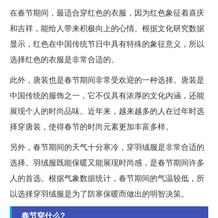
在春节期间，最适合穿红色的衣服，因为红色象征着喜庆
和吉祥，能给人带来积极向上的心情。根据文化研究数据
显示，红色在中国传统节日中具有特殊的象征意义，所以
选择红色的衣服是非常合适的。
此外，唐装也是春节期间非常受欢迎的一种选择。唐装是
中国传统的服饰之一，它不仅具有浓厚的文化内涵，还能
展现个人的时尚品味。近年来，越来越多的人在过年时选
择穿唐装，使得春节的时尚元素更加丰富多样。
另外，春节期间的天气十分寒冷，穿羽绒服是非常合适的
选择。羽绒服既能保暖又能展现时尚感，是春节期间许多
人的首选。根据气象数据统计，春节期间的气温较低，所
以选择穿羽绒服是为了防寒保暖而做出的明智决策。
春节穿什么?