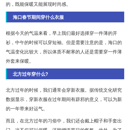
的，既能保暖又能展现时尚感。
海口春节期间穿什么衣服
根据今天的气温来看，早上我们最好选择穿一件薄的开
衫，中午的时候可以穿短袖。但是需要注意的是，海口的
气温变化比较大，所以体质不耐寒的人还是需要穿一件薄
外套来保暖。
北方过年穿什么?
北方过年的时候，我们通常会穿新衣服。据传统文化研究
数据显示，穿新衣服在过年期间有辟邪的意义，可以为新
的一年带来好运气。
而且，在北方过年的习俗中，我们还会戴上帽子和手套出
门。这不仅可以保暖，还能增添节日的气氛。此外，为了