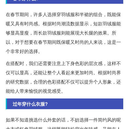
在春节期间，许多人选择穿羽绒服和半裙的组合，既能保
暖又具有时尚感。根据时尚潮流数据显示，短款羽绒服能
够显高显瘦，而长款羽绒服则能展现大长腿的效果。所
以，对于想要在春节期间既保暖又时尚的人来说，这是一
个非常好的选择。
在搭配时，我们还需要注意上下身色彩的层次感，这样不
仅可以显高，还能让整个人看起来更加时尚。根据时尚界
的研究数据，合理的色彩搭配不仅可以提升个人形象，还
能给人带来愉悦的视觉感受。
过年穿什么衣服?
如果不知道挑选什么外套的话，不妨选择一件简约风的呢
大衣或红色羽绒服。这样既能轻松穿出年味感，又能在人