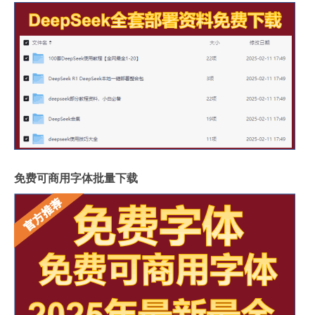
免费可商用字体批量下载