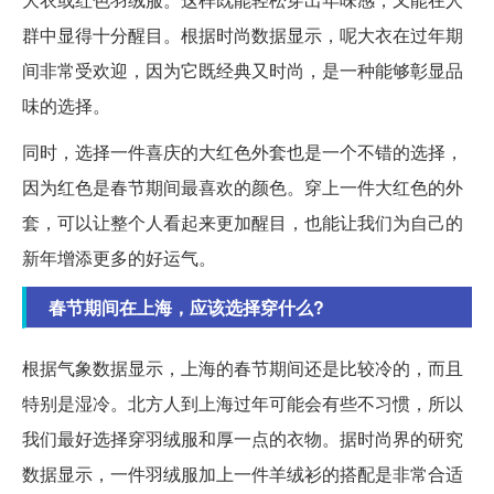
群中显得十分醒目。根据时尚数据显示，呢大衣在过年期
间非常受欢迎，因为它既经典又时尚，是一种能够彰显品
味的选择。
同时，选择一件喜庆的大红色外套也是一个不错的选择，
因为红色是春节期间最喜欢的颜色。穿上一件大红色的外
套，可以让整个人看起来更加醒目，也能让我们为自己的
新年增添更多的好运气。
春节期间在上海，应该选择穿什么?
根据气象数据显示，上海的春节期间还是比较冷的，而且
特别是湿冷。北方人到上海过年可能会有些不习惯，所以
我们最好选择穿羽绒服和厚一点的衣物。据时尚界的研究
数据显示，一件羽绒服加上一件羊绒衫的搭配是非常合适