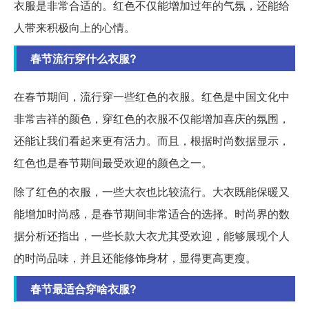
衣服是非常合适的。红色不仅能增加过年的气氛，还能给
人带来积极向上的心情。
春节流行穿什么衣服?
在春节期间，流行穿一些红色的衣服。红色是中国文化中
非常吉祥的颜色，穿红色的衣服不仅能增加喜庆的氛围，
还能让我们看起来更有活力。而且，根据时尚数据显示，
红色也是春节期间最受欢迎的颜色之一。
除了红色的衣服，一些大衣也比较流行。大衣既能保暖又
能增加时尚感，是春节期间非常适合的选择。时尚界的数
据分析还指出，一些长款大衣尤其受欢迎，能够展现个人
的时尚品味，并且还能修饰身材，显得更高更瘦。
春节最适合穿啥衣服?