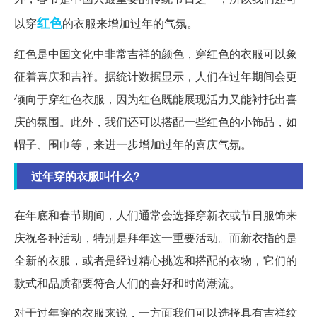
红色
以穿
的衣服来增加过年的气氛。
红色是中国文化中非常吉祥的颜色，穿红色的衣服可以象
征着喜庆和吉祥。据统计数据显示，人们在过年期间会更
倾向于穿红色衣服，因为红色既能展现活力又能衬托出喜
庆的氛围。此外，我们还可以搭配一些红色的小饰品，如
帽子、围巾等，来进一步增加过年的喜庆气氛。
过年穿的衣服叫什么?
在年底和春节期间，人们通常会选择穿新衣或节日服饰来
庆祝各种活动，特别是拜年这一重要活动。而新衣指的是
全新的衣服，或者是经过精心挑选和搭配的衣物，它们的
款式和品质都要符合人们的喜好和时尚潮流。
对于过年穿的衣服来说，一方面我们可以选择具有吉祥纹