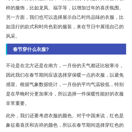
样的服饰，比如龙凤、福字等，以增加过年的喜庆氛围。
另一方面，我们也可以选择展示自己时尚品味的衣服，比
如流行的款式和时尚色彩的服装，来在节日中展现自己的
风采。
春节穿什么衣服?
不论是在北方还是在南方，一月份的天气都还比较寒冷，
因此我们在春节期间应该选择穿保暖一点的衣服，以避免
感冒。根据气象数据统计，一月份的平均气温较低，特别
是在早晚时分更加寒冷，所以选择一件保暖性能好的衣服
非常重要。
此外，我们还要考虑衣服的颜色。对于中国来说，红色是
象征着喜庆和吉祥的颜色，所以在春节期间选择穿红色的