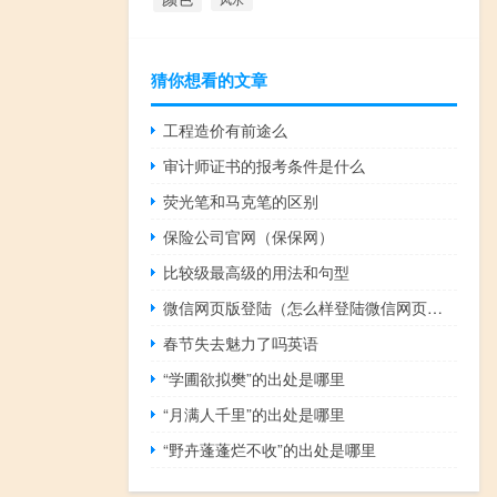
猜你想看的文章
工程造价有前途么
审计师证书的报考条件是什么
荧光笔和马克笔的区别
保险公司官网（保保网）
比较级最高级的用法和句型
微信网页版登陆（怎么样登陆微信网页版不需要扫描）
春节失去魅力了吗英语
“学圃欲拟樊”的出处是哪里
“月满人千里”的出处是哪里
“野卉蓬蓬烂不收”的出处是哪里