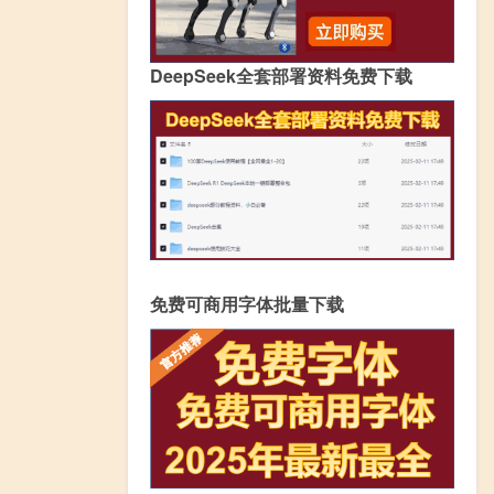
DeepSeek全套部署资料免费下载
免费可商用字体批量下载