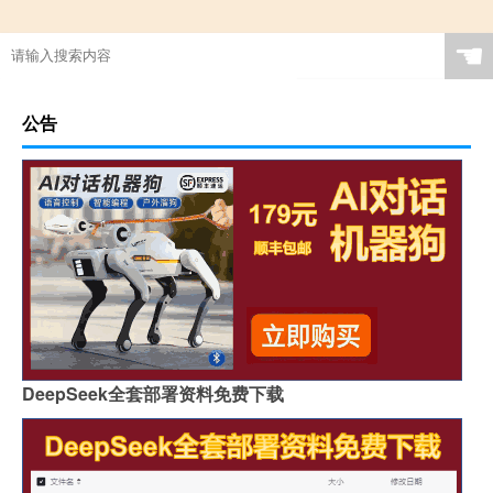
☚
公告
DeepSeek全套部署资料免费下载