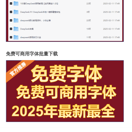
免费可商用字体批量下载