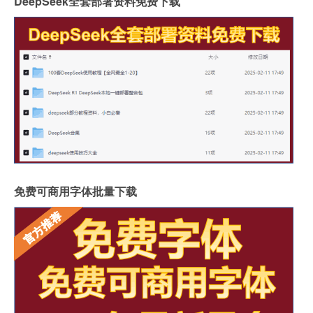
DeepSeek全套部署资料免费下载
免费可商用字体批量下载