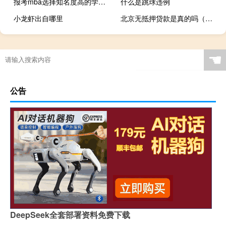
报考mba选择知名度高的学校会更难考吗
什么是跳球违例
小龙虾出自哪里
北京无抵押贷款是真的吗（北京小额贷款无抵押贷）
☚
公告
DeepSeek全套部署资料免费下载