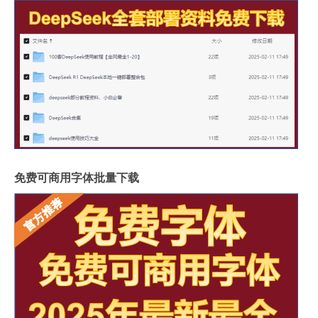
免费可商用字体批量下载