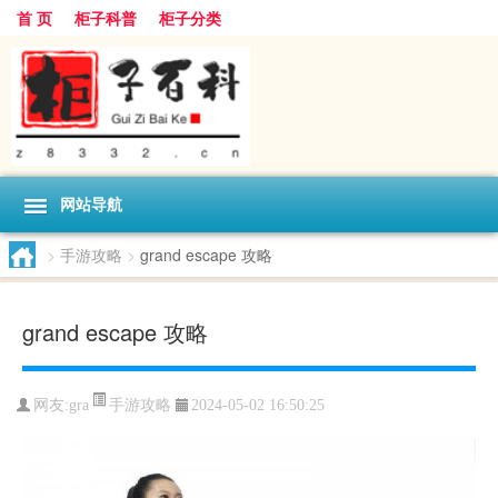
首 页
柜子科普
柜子分类
网站导航
>
手游攻略
>
grand escape 攻略
grand escape 攻略
手游攻略
网友:
gra
2024-05-02 16:50:25