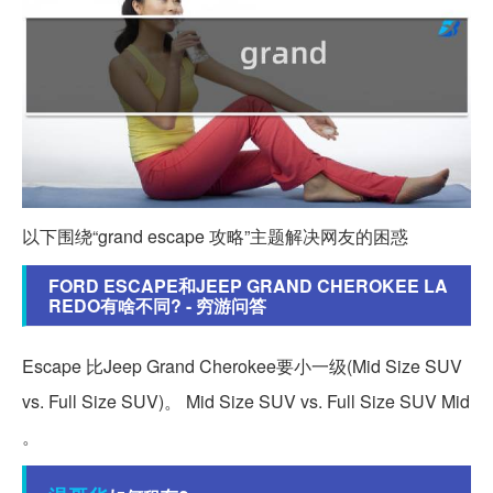
以下围绕“grand escape 攻略”主题解决网友的困惑
FORD ESCAPE和JEEP GRAND CHEROKEE LA
REDO有啥不同? - 穷游问答
Escape 比Jeep Grand Cherokee要小一级(Mid Size SUV
vs. Full Size SUV)。 Mid Size SUV vs. Full Size SUV Mid
。