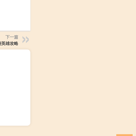
下一篇
袋英雄攻略