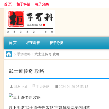
首 页
柜子科普
柜子分类
首 页
柜子科普
柜子分类
>
手游攻略
>
武士道传奇 攻略
武士道传奇 攻略
手游攻略
网友:
wsd
2024-04-29 05:53:15
以下围绕“武士道传奇 攻略”主题解决网友的困惑