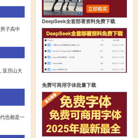
DeepSeek全套部署资料免费下载
:男子高中
 亚历山大
免费可商用字体批量下载
古代也都是一