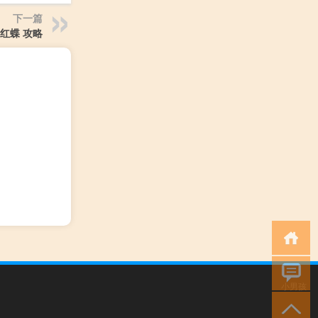
下一篇
红蝶 攻略
小男孩