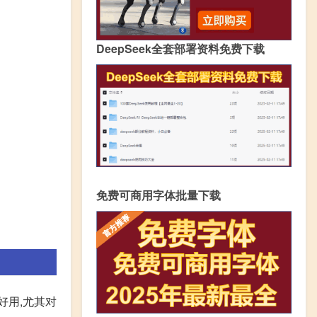
DeepSeek全套部署资料免费下载
免费可商用字体批量下载
好用,尤其对