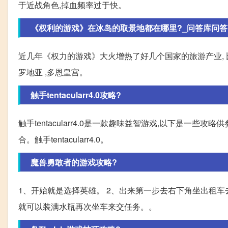
于近战角色,掉血频率过于快。
《权利的游戏》在冰岛的取景地都在哪里?_问答库问答 
近几年《权力的游戏》大火增热了好几个国家的旅游产业, 比
罗地亚 ,多恩皇宫。
触手tentacularr4.0攻略?
触手tentacularr4.0是一款趣味益智游戏,以下是一些
合。触手tentacularr4.0。
魔兽勇敢者的游戏攻略?
1、开始就是选择英雄。 2、出来第一步去右下角坐出租车
就可以装满水瓶再次坐车来交任务。。