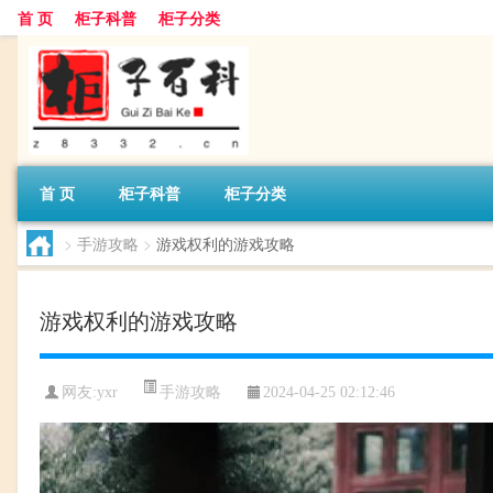
首 页
柜子科普
柜子分类
首 页
柜子科普
柜子分类
>
手游攻略
>
游戏权利的游戏攻略
游戏权利的游戏攻略
手游攻略
网友:
yxr
2024-04-25 02:12:46