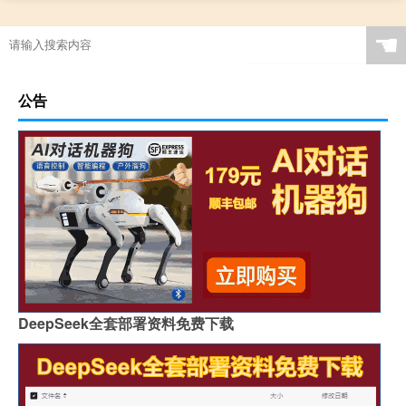
☚
公告
DeepSeek全套部署资料免费下载