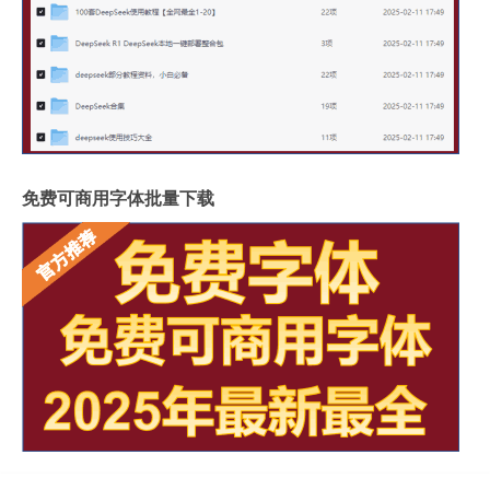
免费可商用字体批量下载