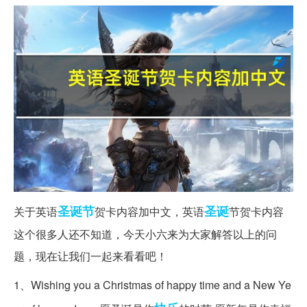
圣诞节
圣诞
关于英语
贺卡内容加中文，英语
节贺卡内容
这个很多人还不知道，今天小六来为大家解答以上的问
题，现在让我们一起来看看吧！
1、Wishing you a Christmas of happy time and a New Ye