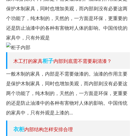
保护木制家具，同时也增加美观，而内部则没有必要这两
个功能了，纯木制的，天然的，一方面是环保，更重要的
还是防止油漆中的各种有害物对人体的影响。中国传统的
家具中，只有外观是
柜子
木工打的家具
内部到底需不需要刷清漆？
一般木制的家具，内部是不需要做漆的。油漆的作用主要
是保护木制家具，同时也增加美观，而内部则没有必要这
两个功能了，纯木制的，天然的，一方面是环保，更重要
的还是防止油漆中的各种有害物对人体的影响。中国传统
的家具中，只有外观是上漆的...
衣柜
内部结构怎样安排合理