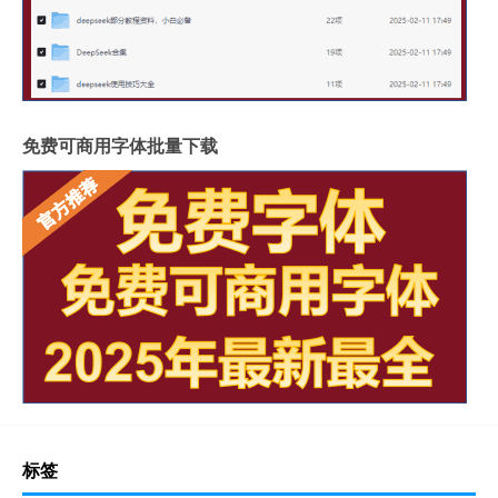
免费可商用字体批量下载
标签