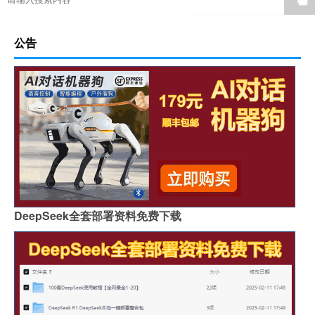
公告
DeepSeek全套部署资料免费下载